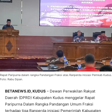
Rapat Paripurna dalam rangka Pandangan Fraksi atas Ranperda inisiasi Pemkab Kudus.
Foto: Rabu Sipan.
BETANEWS.ID, KUDUS
– Dewan Perwakilan Rakyat
Daerah (DPRD) Kabupaten Kudus menggelar Rapat
Paripurna Dalam Rangka Pandangan Umum Fraksi
terhadap tiga Ranperda inisiasi Pemerintah Kabupaten