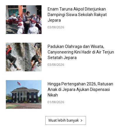
Enam Taruna Akpol Diterjunkan
Dampingi Siswa Sekolah Rakyat
Jepara
03/08/2026
Padukan Olahraga dan Wisata,
Canyoneering Kini Hadir di Air Terjun
Setatah Jepara
03/08/2026
Hingga Pertengahan 2026, Ratusan
Anak di Jepara Ajukan Dispensasi
Nikah
01/08/2026
Muat lebih banyak