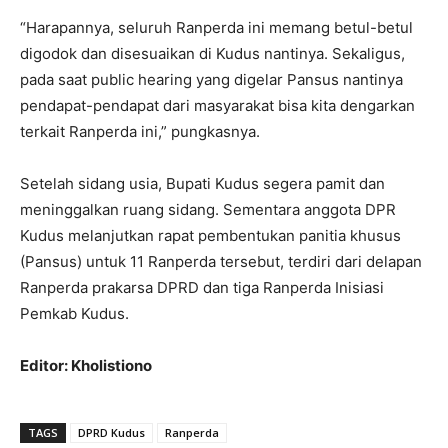
“Harapannya, seluruh Ranperda ini memang betul-betul
digodok dan disesuaikan di Kudus nantinya. Sekaligus,
pada saat public hearing yang digelar Pansus nantinya
pendapat-pendapat dari masyarakat bisa kita dengarkan
terkait Ranperda ini,” pungkasnya.
Setelah sidang usia, Bupati Kudus segera pamit dan
meninggalkan ruang sidang. Sementara anggota DPR
Kudus melanjutkan rapat pembentukan panitia khusus
(Pansus) untuk 11 Ranperda tersebut, terdiri dari delapan
Ranperda prakarsa DPRD dan tiga Ranperda Inisiasi
Pemkab Kudus.
Editor: Kholistiono
TAGS
DPRD Kudus
Ranperda