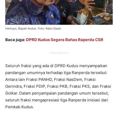
Hartopo, Bupati Kudus. Foto: Rabu Sipan.
Baca juga:
DPRD Kudus Segera Bahas Raperda CSR
-Advertisement-
Seluruh fraksi yang ada di DPRD Kudus menyampaikan
pandangan umumnya terhadap tiga Ranperda tersebut.
Antara lain Fraksi PANHD, Fraksi NasDem, Fraksi
Gerindra, Fraksi PDIP, Fraksi PKB, Fraksi PKS, dan Fraksi
Golkar. Dalam penyampaian pandangan umum tersebut,
seluruh fraksi mengapresiasi tiga Ranperda inisiasi dari
Pemkab Kudus.