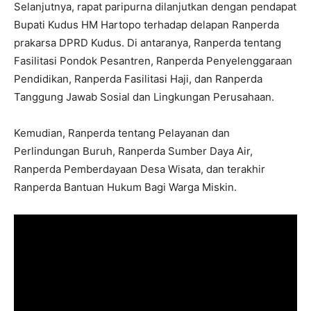
Selanjutnya, rapat paripurna dilanjutkan dengan pendapat
Bupati Kudus HM Hartopo terhadap delapan Ranperda
prakarsa DPRD Kudus. Di antaranya, Ranperda tentang
Fasilitasi Pondok Pesantren, Ranperda Penyelenggaraan
Pendidikan, Ranperda Fasilitasi Haji, dan Ranperda
Tanggung Jawab Sosial dan Lingkungan Perusahaan.
Kemudian, Ranperda tentang Pelayanan dan
Perlindungan Buruh, Ranperda Sumber Daya Air,
Ranperda Pemberdayaan Desa Wisata, dan terakhir
Ranperda Bantuan Hukum Bagi Warga Miskin.