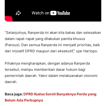
“Selanjutnya, Ranperda ini akan kita bahas dan selesaikan
dalam rapat-rapat yang dilakukan panitia khusus
(Pansus). Dan semua Ranperda ini menjadi prioritas, baik
dari inisiatif DPRD maupun dari eksekutif,” ujar Hartopo.
Pihaknya mengharapkan, dengan adanya Ranperda
tersebut, mampu memberikan dasar hukum bagi
pemerintah daerah. Yakni dalam melaksanakan otonomi
daerah.
Baca juga:
DPRD Kudus Soroti Banyaknya Perda yang
Belum Ada Perbupnya