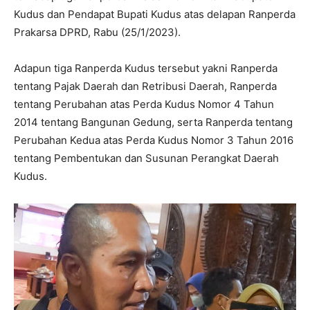
Kudus dan Pendapat Bupati Kudus atas delapan Ranperda
Prakarsa DPRD, Rabu (25/1/2023).
Adapun tiga Ranperda Kudus tersebut yakni Ranperda
tentang Pajak Daerah dan Retribusi Daerah, Ranperda
tentang Perubahan atas Perda Kudus Nomor 4 Tahun
2014 tentang Bangunan Gedung, serta Ranperda tentang
Perubahan Kedua atas Perda Kudus Nomor 3 Tahun 2016
tentang Pembentukan dan Susunan Perangkat Daerah
Kudus.