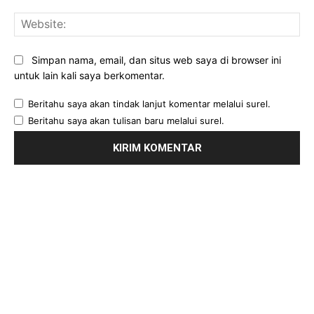
Web
Simpan nama, email, dan situs web saya di browser ini
untuk lain kali saya berkomentar.
Beritahu saya akan tindak lanjut komentar melalui surel.
Beritahu saya akan tulisan baru melalui surel.