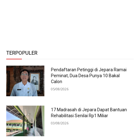
TERPOPULER
Pendaftaran Petinggi di Jepara Ramai
Peminat, Dua Desa Punya 10 Bakal
Calon
05/08/2026
17 Madrasah di Jepara Dapat Bantuan
Rehabilitasi Senilai Rp1 Miliar
03/08/2026