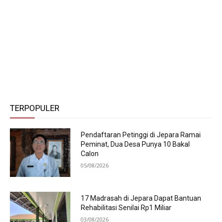
TERPOPULER
Pendaftaran Petinggi di Jepara Ramai
Peminat, Dua Desa Punya 10 Bakal
Calon
05/08/2026
17 Madrasah di Jepara Dapat Bantuan
Rehabilitasi Senilai Rp1 Miliar
03/08/2026