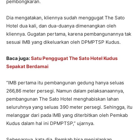
pembongkaran.
Dia mengatakan, kliennya sudah menggugat The Sato
Hotel dua kali, dan dua-duanya dimenangkan oleh
kliennya. Gugatan pertama, karena pembangunannya tak
sesuai IMB yang dikeluarkan oleh DPMPTSP Kudus.
Baca juga:
Satu Penggugat The Sato Hotel Kudus
Sepakat Berdamai
“IMB pertama itu pembangunan gedung hanya seluas
266,86 meter persegi. Namun dalam pelaksanaannya,
pembangunan The Sato Hotel menghabiskan lahan
seluruhnya yang seluas 390 meter persegi. Sehingga, itu
melanggar dari pada IMB yang diterbitkan oleh Pemkab
Kudus dalam hal ini DPMPTSP,” ujarnya.
Sebenarnya, kata dia, Pemkab bisa menjalankan