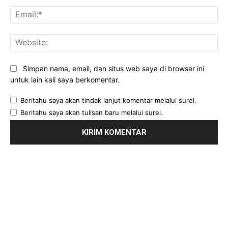
Ema
Web
Simpan nama, email, dan situs web saya di browser ini
untuk lain kali saya berkomentar.
Beritahu saya akan tindak lanjut komentar melalui surel.
Beritahu saya akan tulisan baru melalui surel.