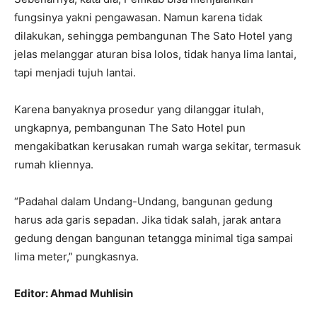
fungsinya yakni pengawasan. Namun karena tidak
dilakukan, sehingga pembangunan The Sato Hotel yang
jelas melanggar aturan bisa lolos, tidak hanya lima lantai,
tapi menjadi tujuh lantai.
Karena banyaknya prosedur yang dilanggar itulah,
ungkapnya, pembangunan The Sato Hotel pun
mengakibatkan kerusakan rumah warga sekitar, termasuk
rumah kliennya.
“Padahal dalam Undang-Undang, bangunan gedung
harus ada garis sepadan. Jika tidak salah, jarak antara
gedung dengan bangunan tetangga minimal tiga sampai
lima meter,” pungkasnya.
Editor: Ahmad Muhlisin