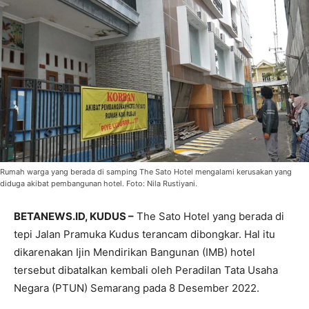
Rumah warga yang berada di samping The Sato Hotel mengalami kerusakan yang
diduga akibat pembangunan hotel. Foto: Nila Rustiyani.
BETANEWS.ID, KUDUS –
The Sato Hotel yang berada di
tepi Jalan Pramuka Kudus terancam dibongkar. Hal itu
dikarenakan Ijin Mendirikan Bangunan (IMB) hotel
tersebut dibatalkan kembali oleh Peradilan Tata Usaha
Negara (PTUN) Semarang pada 8 Desember 2022.