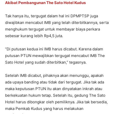
Akibat Pembangunan The Sato Hotel Kudus
Tak hanya itu, tergugat dalam hal ini DPMPTSP juga
diwajibkan mencabut IMB yang telah diterbitkannya, serta
menghukum tergugat untuk membayar biaya perkara
sebesar kurang lebih Rp4,5 juta.
“Di putusan kedua ini IMB harus dicabut. Karena dalam
putusan PTUN mewajibkan tergugat mencabut IMB The
Sato Hotel yang sudah diterbitkan,” tegasnya.
Setelah IMB dicabut, pihaknya akan menunggu, apakah
ada upaya banding atau tidak dari tergugat. Jika tak ada
maka keputusan PTUN itu akan dinyatakan inkrah atau
berkekuatan hukum tetap. Setelah itu, gedung The Sato
Hotel harus dibongkar oleh pemiliknya. Jika tak bersedia,
maka Pemkab Kudus yang harus melakukan