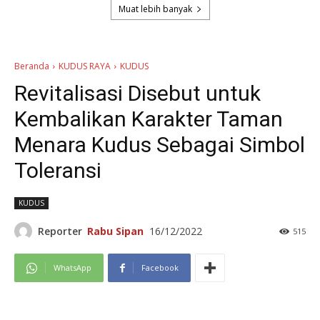
Muat lebih banyak