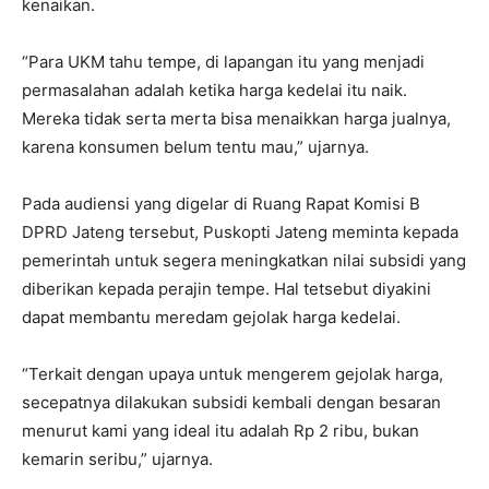
kenaikan.
“Para UKM tahu tempe, di lapangan itu yang menjadi
permasalahan adalah ketika harga kedelai itu naik.
Mereka tidak serta merta bisa menaikkan harga jualnya,
karena konsumen belum tentu mau,” ujarnya.
Pada audiensi yang digelar di Ruang Rapat Komisi B
DPRD Jateng tersebut, Puskopti Jateng meminta kepada
pemerintah untuk segera meningkatkan nilai subsidi yang
diberikan kepada perajin tempe. Hal tetsebut diyakini
dapat membantu meredam gejolak harga kedelai.
“Terkait dengan upaya untuk mengerem gejolak harga,
secepatnya dilakukan subsidi kembali dengan besaran
menurut kami yang ideal itu adalah Rp 2 ribu, bukan
kemarin seribu,” ujarnya.