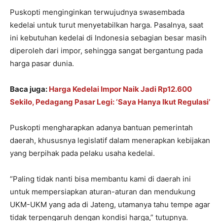
Puskopti menginginkan terwujudnya swasembada
kedelai untuk turut menyetabilkan harga. Pasalnya, saat
ini kebutuhan kedelai di Indonesia sebagian besar masih
diperoleh dari impor, sehingga sangat bergantung pada
harga pasar dunia.
Baca juga:
Harga Kedelai Impor Naik Jadi Rp12.600
Sekilo, Pedagang Pasar Legi: ‘Saya Hanya Ikut Regulasi’
Puskopti mengharapkan adanya bantuan pemerintah
daerah, khususnya legislatif dalam menerapkan kebijakan
yang berpihak pada pelaku usaha kedelai.
“Paling tidak nanti bisa membantu kami di daerah ini
untuk mempersiapkan aturan-aturan dan mendukung
UKM-UKM yang ada di Jateng, utamanya tahu tempe agar
tidak terpengaruh dengan kondisi harga,” tutupnya.