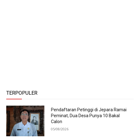
TERPOPULER
Pendaftaran Petinggi di Jepara Ramai
Peminat, Dua Desa Punya 10 Bakal
Calon
05/08/2026