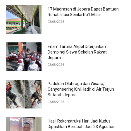
17 Madrasah di Jepara Dapat Bantuan
Rehabilitasi Senilai Rp1 Miliar
03/08/2026
Enam Taruna Akpol Diterjunkan
Dampingi Siswa Sekolah Rakyat
Jepara
03/08/2026
Padukan Olahraga dan Wisata,
Canyoneering Kini Hadir di Air Terjun
Setatah Jepara
03/08/2026
Hasil Rekonstruksi Hari Jadi Kudus
Dipastikan Berubah Jadi 23 Agustus