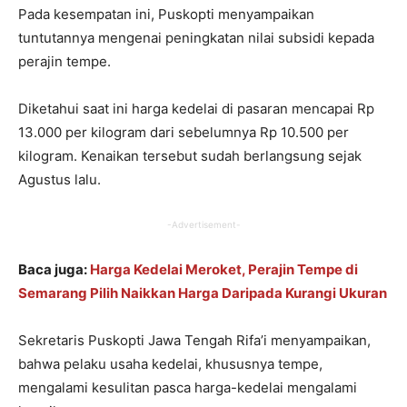
Pada kesempatan ini, Puskopti menyampaikan
tuntutannya mengenai peningkatan nilai subsidi kepada
perajin tempe.
Diketahui saat ini harga kedelai di pasaran mencapai Rp
13.000 per kilogram dari sebelumnya Rp 10.500 per
kilogram. Kenaikan tersebut sudah berlangsung sejak
Agustus lalu.
-Advertisement-
Baca juga:
Harga Kedelai Meroket, Perajin Tempe di
Semarang Pilih Naikkan Harga Daripada Kurangi Ukuran
Sekretaris Puskopti Jawa Tengah Rifa’i menyampaikan,
bahwa pelaku usaha kedelai, khususnya tempe,
mengalami kesulitan pasca harga-kedelai mengalami