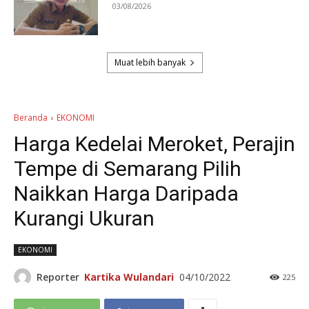
03/08/2026
Muat lebih banyak