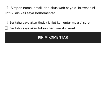
Simpan nama, email, dan situs web saya di browser ini
untuk lain kali saya berkomentar.
Beritahu saya akan tindak lanjut komentar melalui surel.
Beritahu saya akan tulisan baru melalui surel.