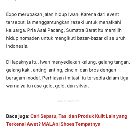
Expo merupakan jalan hidup Iwan. Karena dari event
tersebut, ia menggantungkan rezeki untuk menafkahi
keluarga. Pria Asal Padang, Sumatra Barat itu memilih
hidup nomaden untuk mengikuti bazar-bazar di seluruh
Indonesia.
Di lapaknya itu, Iwan menyediakan kalung, gelang tangan,
gelang kaki, anting-anting, cincin, dan bros dengan
beragam model. Perhiasan imitasi itu tersedia dalam tiga
warna yaitu rose gold, gold, dan silver.
-Advertisement-
Baca juga:
Cari Sepatu, Tas, dan Produk Kulit Lain yang
Terkenal Awet? MALAbI Shoes Tempatnya