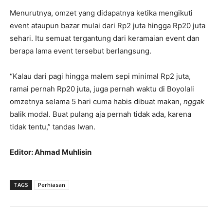
Menurutnya, omzet yang didapatnya ketika mengikuti
event ataupun bazar mulai dari Rp2 juta hingga Rp20 juta
sehari. Itu semuat tergantung dari keramaian event dan
berapa lama event tersebut berlangsung.
“Kalau dari pagi hingga malem sepi minimal Rp2 juta,
ramai pernah Rp20 juta, juga pernah waktu di Boyolali
omzetnya selama 5 hari cuma habis dibuat makan,
ngga
k
balik modal. Buat pulang aja pernah tidak ada, karena
tidak tentu,” tandas Iwan.
Editor: Ahmad Muhlisin
TAGS
Perhiasan