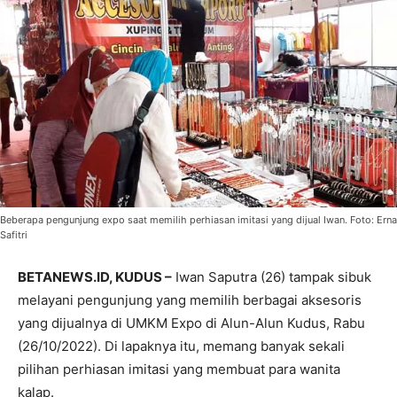
Beberapa pengunjung expo saat memilih perhiasan imitasi yang dijual Iwan. Foto: Erna
Safitri
BETANEWS.ID, KUDUS –
Iwan Saputra (26) tampak sibuk
melayani pengunjung yang memilih berbagai aksesoris
yang dijualnya di UMKM Expo di Alun-Alun Kudus, Rabu
(26/10/2022). Di lapaknya itu, memang banyak sekali
pilihan perhiasan imitasi yang membuat para wanita
kalap.