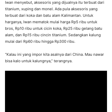
Iwan menyebut, aksesoris yang dijualnya itu terbuat dari
titanium, xuping dan monel. Ada pula aksesoris yang
terbuat dari koka dan batu alam Kalimantan. Untuk
harganya, Iwan mematok mulai harga Rp5 ribu untuk
bros, Rp10 ribu untuk cicin koka, Rp25 ribu gelang batu
alam, dan Rp15 ribu cincin titanium. Sedangkan kalung
mulai dari Rp60 ribu hingga Rp300 ribu.
“Kalau ini yang impor kita asalnya dari China. Mau nawar
bisa kalo untuk kalungnya,” terangnya.