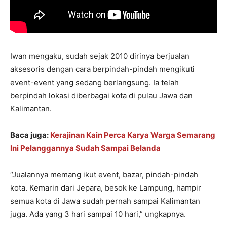
Iwan mengaku, sudah sejak 2010 dirinya berjualan
aksesoris dengan cara berpindah-pindah mengikuti
event-event yang sedang berlangsung. Ia telah
berpindah lokasi diberbagai kota di pulau Jawa dan
Kalimantan.
Baca juga:
Kerajinan Kain Perca Karya Warga Semarang
Ini Pelanggannya Sudah Sampai Belanda
“Jualannya memang ikut event, bazar, pindah-pindah
kota. Kemarin dari Jepara, besok ke Lampung, hampir
semua kota di Jawa sudah pernah sampai Kalimantan
juga. Ada yang 3 hari sampai 10 hari,” ungkapnya.