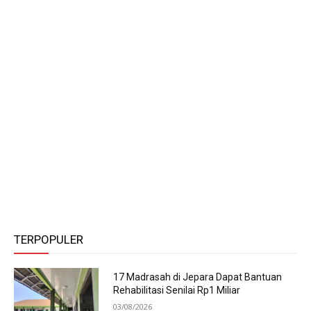
TERPOPULER
17 Madrasah di Jepara Dapat Bantuan
Rehabilitasi Senilai Rp1 Miliar
03/08/2026