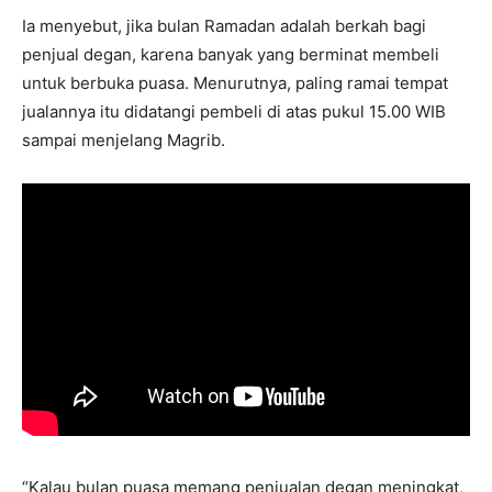
Ia menyebut, jika bulan Ramadan adalah berkah bagi
penjual degan, karena banyak yang berminat membeli
untuk berbuka puasa. Menurutnya, paling ramai tempat
jualannya itu didatangi pembeli di atas pukul 15.00 WIB
sampai menjelang Magrib.
“Kalau bulan puasa memang penjualan degan meningkat,