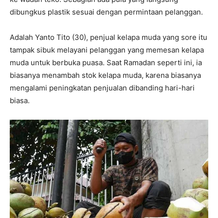
dibungkus plastik sesuai dengan permintaan pelanggan.
Adalah Yanto Tito (30), penjual kelapa muda yang sore itu
tampak sibuk melayani pelanggan yang memesan kelapa
muda untuk berbuka puasa. Saat Ramadan seperti ini, ia
biasanya menambah stok kelapa muda, karena biasanya
mengalami peningkatan penjualan dibanding hari-hari
biasa.