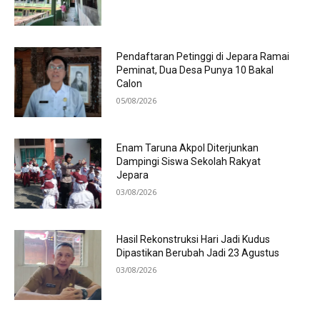
Pendaftaran Petinggi di Jepara Ramai
Peminat, Dua Desa Punya 10 Bakal
Calon
05/08/2026
Enam Taruna Akpol Diterjunkan
Dampingi Siswa Sekolah Rakyat
Jepara
03/08/2026
Hasil Rekonstruksi Hari Jadi Kudus
Dipastikan Berubah Jadi 23 Agustus
03/08/2026