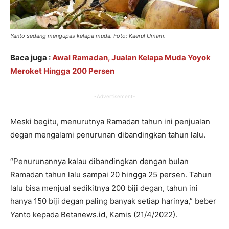
Yanto sedang mengupas kelapa muda. Foto: Kaerul Umam.
Baca juga :
Awal Ramadan, Jualan Kelapa Muda Yoyok
Meroket Hingga 200 Persen
-Advertisement-
Meski begitu, menurutnya Ramadan tahun ini penjualan
degan mengalami penurunan dibandingkan tahun lalu.
“Penurunannya kalau dibandingkan dengan bulan
Ramadan tahun lalu sampai 20 hingga 25 persen. Tahun
lalu bisa menjual sedikitnya 200 biji degan, tahun ini
hanya 150 biji degan paling banyak setiap harinya,” beber
Yanto kepada Betanews.id, Kamis (21/4/2022).