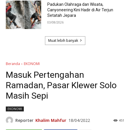
Padukan Olahraga dan Wisata,
Canyoneering Kini Hadir di Air Terjun
Setatah Jepara
03/08/2026
Muat lebih banyak