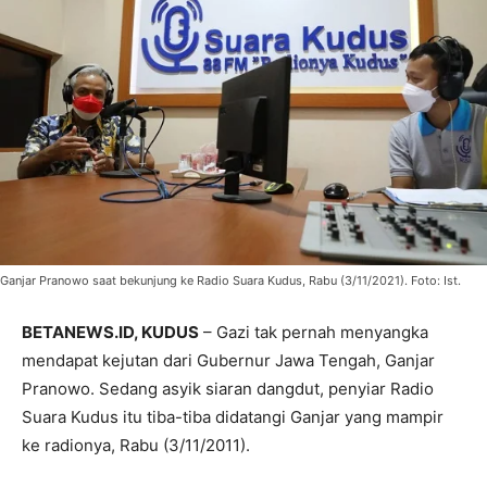
Ganjar Pranowo saat bekunjung ke Radio Suara Kudus, Rabu (3/11/2021). Foto: Ist.
BETANEWS.ID, KUDUS
– Gazi tak pernah menyangka
mendapat kejutan dari Gubernur Jawa Tengah, Ganjar
Pranowo. Sedang asyik siaran dangdut, penyiar Radio
Suara Kudus itu tiba-tiba didatangi Ganjar yang mampir
ke radionya, Rabu (3/11/2011).