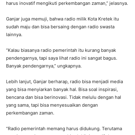
harus inovatif mengikuti perkembangan zaman,” jelasnya.
Ganjar juga memuji, bahwa radio milik Kota Kretek itu
sudah maju dan bisa bersaing dengan radio swasta
lainnya.
“Kalau biasanya radio pemerintah itu kurang banyak
pendengarnya, tapi saya lihat radio ini sangat bagus.
Banyak pendengarnya,” ungkapnya.
Lebih lanjut, Ganjar berharap, radio bisa menjadi media
yang bisa menyiarkan banyak hal. Bisa soal inspirasi,
bencana dan bisa berinovasi. Tidak melulu dengan hal
yang sama, tapi bisa menyesuaikan dengan
perkembangan zaman.
“Radio pemerintah memang harus didukung. Terutama