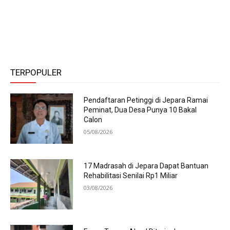
TERPOPULER
Pendaftaran Petinggi di Jepara Ramai
Peminat, Dua Desa Punya 10 Bakal
Calon
05/08/2026
17 Madrasah di Jepara Dapat Bantuan
Rehabilitasi Senilai Rp1 Miliar
03/08/2026