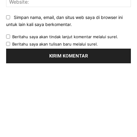
Simpan nama, email, dan situs web saya di browser ini
untuk lain kali saya berkomentar.
Beritahu saya akan tindak lanjut komentar melalui surel.
Beritahu saya akan tulisan baru melalui surel.