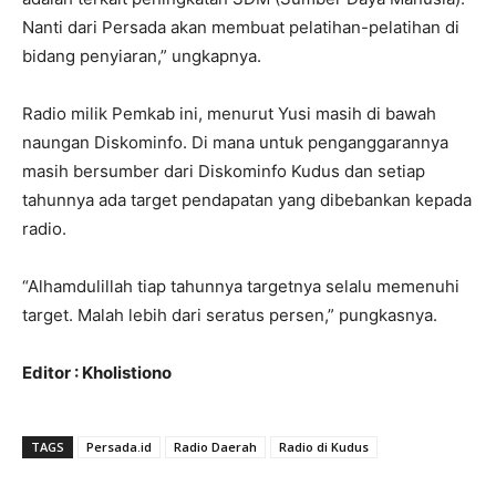
Nanti dari Persada akan membuat pelatihan-pelatihan di
bidang penyiaran,” ungkapnya.
Radio milik Pemkab ini, menurut Yusi masih di bawah
naungan Diskominfo. Di mana untuk penganggarannya
masih bersumber dari Diskominfo Kudus dan setiap
tahunnya ada target pendapatan yang dibebankan kepada
radio.
“Alhamdulillah tiap tahunnya targetnya selalu memenuhi
target. Malah lebih dari seratus persen,” pungkasnya.
Editor : Kholistiono
TAGS
Persada.id
Radio Daerah
Radio di Kudus