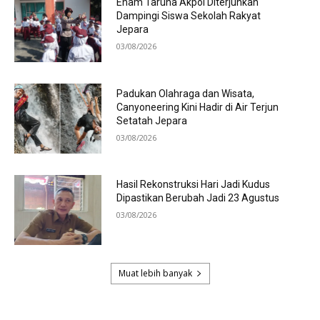
Enam Taruna Akpol Diterjunkan
Dampingi Siswa Sekolah Rakyat
Jepara
03/08/2026
Padukan Olahraga dan Wisata,
Canyoneering Kini Hadir di Air Terjun
Setatah Jepara
03/08/2026
Hasil Rekonstruksi Hari Jadi Kudus
Dipastikan Berubah Jadi 23 Agustus
03/08/2026
Muat lebih banyak