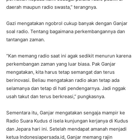
daerah maupun radio swasta,” terangnya.
Gazi mengatakan ngobrol cukup banyak dengan Ganjar
soal radio. Tentang bagaimana perkembangannya dan
tantangan zaman.
“Kan memang radio saat ini agak sedikit menurun karena
perkembangan zaman yang luar biasa. Pak Ganjar
mengatakan, kita harus tetap semangat dan terus
berinovasi. Beliau mengatakan radio akan tetap ada
selamanya dan tetap di hati pendengarnya. Jadi nggak
usah takut dan terus berkreasi,” pungkasnya.
Sementara itu, Ganjar mengatakan sengaja mampir ke
Radio Suara Kudus d isela kunjungan kerjanya di Kudus
dan Jepara hari ini. Setelah mendapat amanah menjadi
ketua Indonesiapersada.id, Ganjar memang rajin