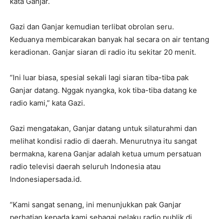
kata Ganjar.
Gazi dan Ganjar kemudian terlibat obrolan seru.
Keduanya membicarakan banyak hal secara on air tentang
keradionan. Ganjar siaran di radio itu sekitar 20 menit.
“Ini luar biasa, spesial sekali lagi siaran tiba-tiba pak
Ganjar datang. Nggak nyangka, kok tiba-tiba datang ke
radio kami,” kata Gazi.
Gazi mengatakan, Ganjar datang untuk silaturahmi dan
melihat kondisi radio di daerah. Menurutnya itu sangat
bermakna, karena Ganjar adalah ketua umum persatuan
radio televisi daerah seluruh Indonesia atau
Indonesiapersada.id.
“Kami sangat senang, ini menunjukkan pak Ganjar
perhatian kepada kami sebagai pelaku radio publik di