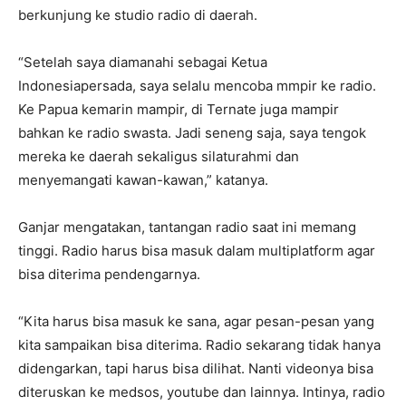
berkunjung ke studio radio di daerah.
“Setelah saya diamanahi sebagai Ketua
Indonesiapersada, saya selalu mencoba mmpir ke radio.
Ke Papua kemarin mampir, di Ternate juga mampir
bahkan ke radio swasta. Jadi seneng saja, saya tengok
mereka ke daerah sekaligus silaturahmi dan
menyemangati kawan-kawan,” katanya.
Ganjar mengatakan, tantangan radio saat ini memang
tinggi. Radio harus bisa masuk dalam multiplatform agar
bisa diterima pendengarnya.
“Kita harus bisa masuk ke sana, agar pesan-pesan yang
kita sampaikan bisa diterima. Radio sekarang tidak hanya
didengarkan, tapi harus bisa dilihat. Nanti videonya bisa
diteruskan ke medsos, youtube dan lainnya. Intinya, radio