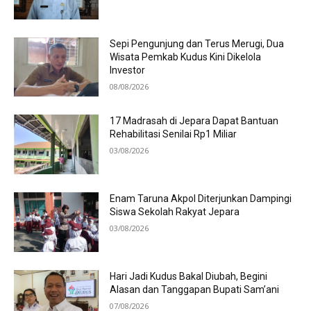
Sepi Pengunjung dan Terus Merugi, Dua
Wisata Pemkab Kudus Kini Dikelola
Investor
08/08/2026
17 Madrasah di Jepara Dapat Bantuan
Rehabilitasi Senilai Rp1 Miliar
03/08/2026
Enam Taruna Akpol Diterjunkan Dampingi
Siswa Sekolah Rakyat Jepara
03/08/2026
Hari Jadi Kudus Bakal Diubah, Begini
Alasan dan Tanggapan Bupati Sam’ani
07/08/2026