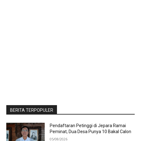
BERITA TERPOPULER
Pendaftaran Petinggi di Jepara Ramai
Peminat, Dua Desa Punya 10 Bakal Calon
05/08/2026