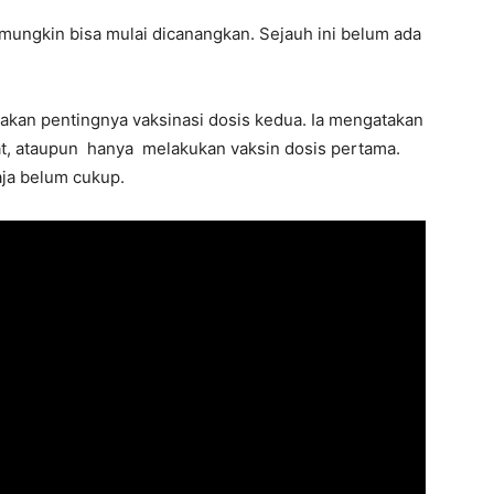
mungkin bisa mulai dicanangkan. Sejauh ini belum ada
o akan pentingnya vaksinasi dosis kedua. Ia mengatakan
t, ataupun hanya melakukan vaksin dosis pertama.
ja belum cukup.