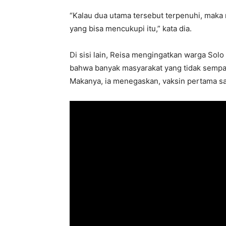
“Kalau dua utama tersebut terpenuhi, maka 
yang bisa mencukupi itu,” kata dia.
Di sisi lain, Reisa mengingatkan warga Sol
bahwa banyak masyarakat yang tidak sempa
Makanya, ia menegaskan, vaksin pertama sa