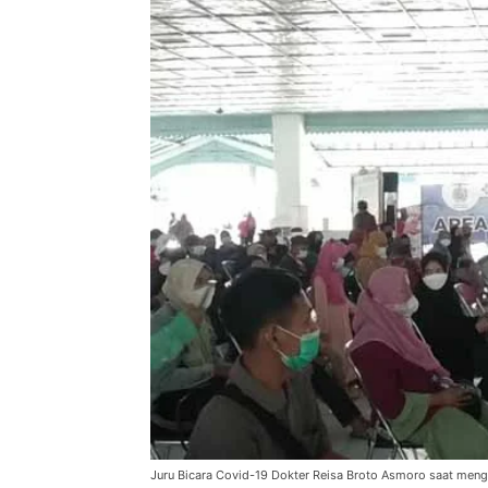
Juru Bicara Covid-19 Dokter Reisa Broto Asmoro saat mengu