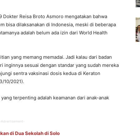
19 Dokter Reisa Broto Asmoro mengatakan bahwa
um bisa dilaksanakan di Indonesia, meski di beberapa
tamanya adalah belum ada izin dari World Health
litian yang memang memadai. Jadi kalau dari badan
i inginnya sesuai dengan standar yang sudah mereka
jungi sentra vaksinasi dosis kedua di Keraton
3/10/2021).
 yang terpenting adalah keamanan dari anak-anak
-Advertisement-
an di Dua Sekolah di Solo