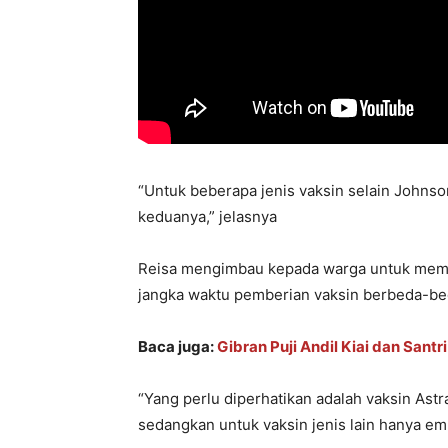
“Untuk beberapa jenis vaksin selain Johnso
keduanya,” jelasnya
Reisa mengimbau kepada warga untuk mempe
jangka waktu pemberian vaksin berbeda-bed
Baca juga:
Gibran Puji Andil Kiai dan Sant
“Yang perlu diperhatikan adalah vaksin Astr
sedangkan untuk vaksin jenis lain hanya em