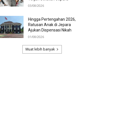
03/08/2026
Hingga Pertengahan 2026,
Ratusan Anak di Jepara
Ajukan Dispensasi Nikah
01/08/2026
Muat lebih banyak