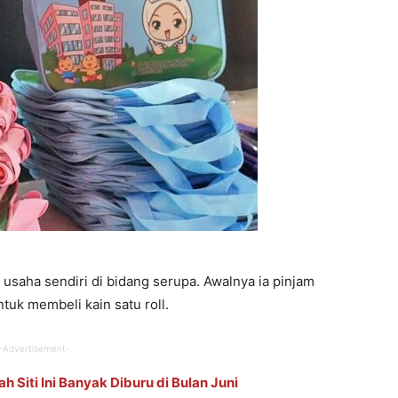
 usaha sendiri di bidang serupa. Awalnya ia pinjam
tuk membeli kain satu roll.
-Advertisement-
Siti Ini Banyak Diburu di Bulan Juni