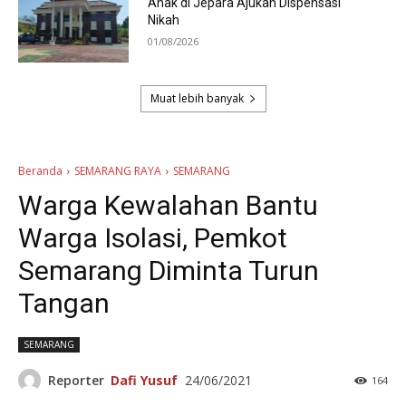
Anak di Jepara Ajukan Dispensasi
Nikah
01/08/2026
Muat lebih banyak