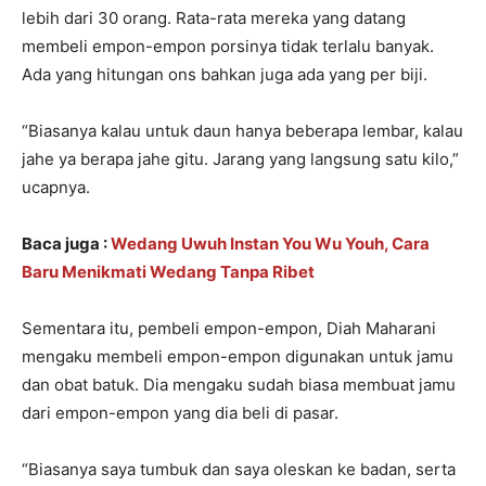
lebih dari 30 orang. Rata-rata mereka yang datang
membeli empon-empon porsinya tidak terlalu banyak.
Ada yang hitungan ons bahkan juga ada yang per biji.
“Biasanya kalau untuk daun hanya beberapa lembar, kalau
jahe ya berapa jahe gitu. Jarang yang langsung satu kilo,”
ucapnya.
Baca juga :
Wedang Uwuh Instan You Wu Youh, Cara
Baru Menikmati Wedang Tanpa Ribet
Sementara itu, pembeli empon-empon, Diah Maharani
mengaku membeli empon-empon digunakan untuk jamu
dan obat batuk. Dia mengaku sudah biasa membuat jamu
dari empon-empon yang dia beli di pasar.
“Biasanya saya tumbuk dan saya oleskan ke badan, serta