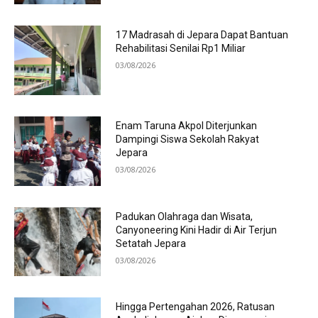
17 Madrasah di Jepara Dapat Bantuan
Rehabilitasi Senilai Rp1 Miliar
03/08/2026
Enam Taruna Akpol Diterjunkan
Dampingi Siswa Sekolah Rakyat
Jepara
03/08/2026
Padukan Olahraga dan Wisata,
Canyoneering Kini Hadir di Air Terjun
Setatah Jepara
03/08/2026
Hingga Pertengahan 2026, Ratusan