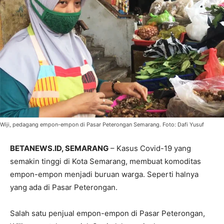
Wiji, pedagang empon-empon di Pasar Peterongan Semarang. Foto: Dafi Yusuf
BETANEWS.ID, SEMARANG
– Kasus Covid-19 yang
semakin tinggi di Kota Semarang, membuat komoditas
empon-empon menjadi buruan warga. Seperti halnya
yang ada di Pasar Peterongan.
Salah satu penjual empon-empon di Pasar Peterongan,