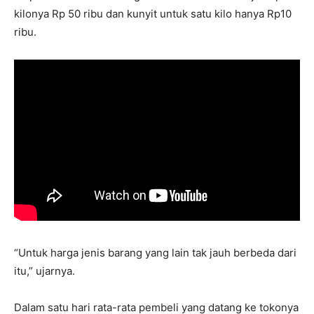
kilonya Rp 50 ribu dan kunyit untuk satu kilo hanya Rp10
ribu.
“Untuk harga jenis barang yang lain tak jauh berbeda dari
itu,” ujarnya.
Dalam satu hari rata-rata pembeli yang datang ke tokonya