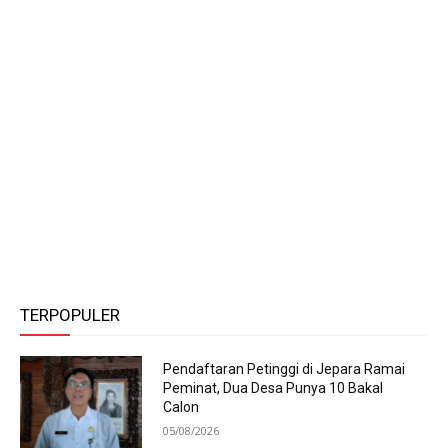
TERPOPULER
Pendaftaran Petinggi di Jepara Ramai
Peminat, Dua Desa Punya 10 Bakal
Calon
05/08/2026