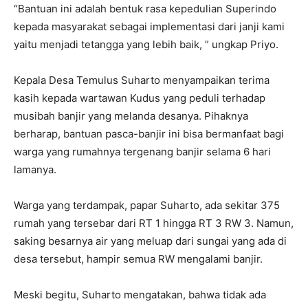
“Bantuan ini adalah bentuk rasa kepedulian Superindo
kepada masyarakat sebagai implementasi dari janji kami
yaitu menjadi tetangga yang lebih baik, ” ungkap Priyo.
Kepala Desa Temulus Suharto menyampaikan terima
kasih kepada wartawan Kudus yang peduli terhadap
musibah banjir yang melanda desanya. Pihaknya
berharap, bantuan pasca-banjir ini bisa bermanfaat bagi
warga yang rumahnya tergenang banjir selama 6 hari
lamanya.
Warga yang terdampak, papar Suharto, ada sekitar 375
rumah yang tersebar dari RT 1 hingga RT 3 RW 3. Namun,
saking besarnya air yang meluap dari sungai yang ada di
desa tersebut, hampir semua RW mengalami banjir.
Meski begitu, Suharto mengatakan, bahwa tidak ada