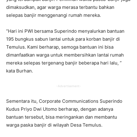
dimaksudkan, agar warga merasa terbantu bahkan
selepas banjir menggenangi rumah mereka.
“Hari ini PWI bersama Superindo menyalurkan bantuan
195 bungkus sabun lantai untuk para korban banjir di
Temulus. Kami berharap, semoga bantuan ini bisa
dimanfaatkan warga untuk membersihkan lantai rumah
mereka selepas tergenang banjir beberapa hari lalu, ”
kata Burhan.
-Advertisement-
Sementara itu, Corporate Communications Superindo
Kudus Priyo Dwi Utomo berharap, dengan adanya
bantuan tersebut, bisa meringankan dan membantu
warga paska banjir di wilayah Desa Temulus.