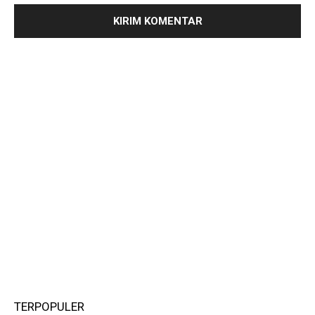
TERPOPULER