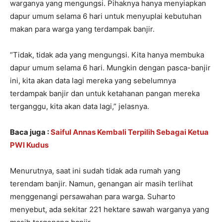
warganya yang mengungsi. Pihaknya hanya menyiapkan
dapur umum selama 6 hari untuk menyuplai kebutuhan
makan para warga yang terdampak banjir.
“Tidak, tidak ada yang mengungsi. Kita hanya membuka
dapur umum selama 6 hari. Mungkin dengan pasca-banjir
ini, kita akan data lagi mereka yang sebelumnya
terdampak banjir dan untuk ketahanan pangan mereka
terganggu, kita akan data lagi,” jelasnya.
Baca juga :
Saiful Annas Kembali Terpilih Sebagai Ketua
PWI Kudus
Menurutnya, saat ini sudah tidak ada rumah yang
terendam banjir. Namun, genangan air masih terlihat
menggenangi persawahan para warga. Suharto
menyebut, ada sekitar 221 hektare sawah warganya yang