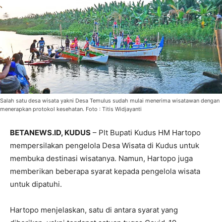
Salah satu desa wisata yakni Desa Temulus sudah mulai menerima wisatawan dengan
menerapkan protokol kesehatan. Foto : Titis Widjayanti
BETANEWS.ID, KUDUS
– Plt Bupati Kudus HM Hartopo
mempersilakan pengelola Desa Wisata di Kudus untuk
membuka destinasi wisatanya. Namun, Hartopo juga
memberikan beberapa syarat kepada pengelola wisata
untuk dipatuhi.
Hartopo menjelaskan, satu di antara syarat yang