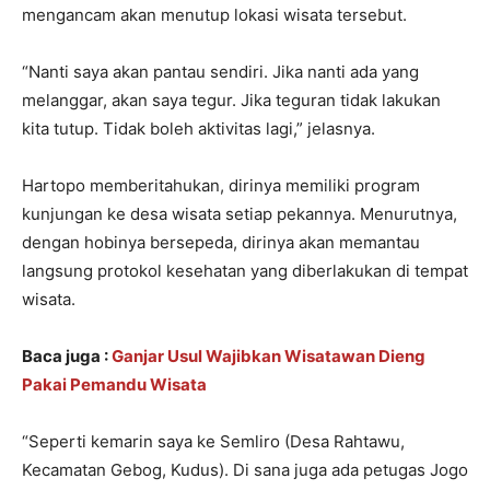
mengancam akan menutup lokasi wisata tersebut.
“Nanti saya akan pantau sendiri. Jika nanti ada yang
melanggar, akan saya tegur. Jika teguran tidak lakukan
kita tutup. Tidak boleh aktivitas lagi,” jelasnya.
Hartopo memberitahukan, dirinya memiliki program
kunjungan ke desa wisata setiap pekannya. Menurutnya,
dengan hobinya bersepeda, dirinya akan memantau
langsung protokol kesehatan yang diberlakukan di tempat
wisata.
Baca juga :
Ganjar Usul Wajibkan Wisatawan Dieng
Pakai Pemandu Wisata
“Seperti kemarin saya ke Semliro (Desa Rahtawu,
Kecamatan Gebog, Kudus). Di sana juga ada petugas Jogo