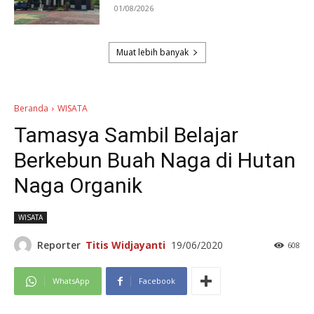
01/08/2026
Muat lebih banyak