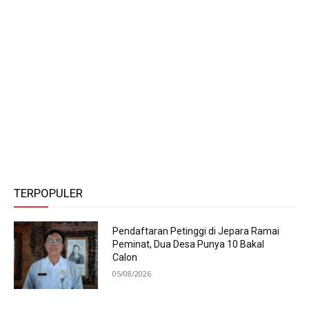
TERPOPULER
Pendaftaran Petinggi di Jepara Ramai
Peminat, Dua Desa Punya 10 Bakal
Calon
05/08/2026