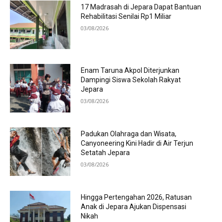
17 Madrasah di Jepara Dapat Bantuan
Rehabilitasi Senilai Rp1 Miliar
03/08/2026
Enam Taruna Akpol Diterjunkan
Dampingi Siswa Sekolah Rakyat
Jepara
03/08/2026
Padukan Olahraga dan Wisata,
Canyoneering Kini Hadir di Air Terjun
Setatah Jepara
03/08/2026
Hingga Pertengahan 2026, Ratusan
Anak di Jepara Ajukan Dispensasi
Nikah