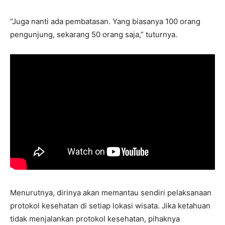
“Juga nanti ada pembatasan. Yang biasanya 100 orang
pengunjung, sekarang 50 orang saja,” tuturnya.
Menurutnya, dirinya akan memantau sendiri pelaksanaan
protokol kesehatan di setiap lokasi wisata. Jika ketahuan
tidak menjalankan protokol kesehatan, pihaknya