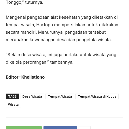
Tonggo,” tuturnya.
Mengenai pengadaan alat kesehatan yang diletakkan di
tempat wisata, Hartopo mempersilakan untuk dilakukan
secara mandiri. Menurutnya, pengadaan tersebut
merupakan kewenangan desa dan pengelola wisata.
“Selain desa wisata, ini juga berlaku untuk wisata yang
dikelola perorangan,” tambahnya.
Editor : Kholistiono
TAGS
Desa Wisata
Tempat Wisata
Tempat Wisata di Kudus
Wisata