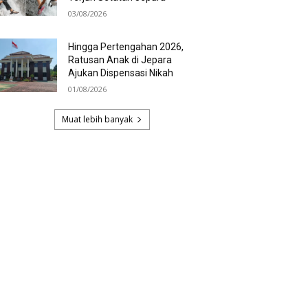
03/08/2026
Hingga Pertengahan 2026,
Ratusan Anak di Jepara
Ajukan Dispensasi Nikah
01/08/2026
Muat lebih banyak