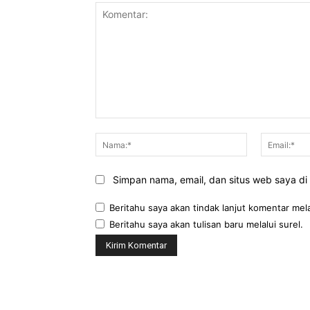
Komentar:
Nama:*
Simpan nama, email, dan situs web saya di b
Beritahu saya akan tindak lanjut komentar mela
Beritahu saya akan tulisan baru melalui surel.