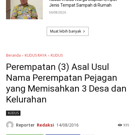
Jenis Tempat Sampah di Rumah
06/08/2026
Muat lebih banyak