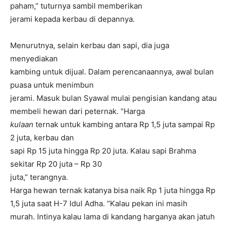
paham,” tuturnya sambil memberikan
jerami kepada kerbau di depannya.
Menurutnya, selain kerbau dan sapi, dia juga
menyediakan
kambing untuk dijual. Dalam perencanaannya, awal bulan
puasa untuk menimbun
jerami. Masuk bulan Syawal mulai pengisian kandang atau
membeli hewan dari peternak. “Harga
kulaan
ternak untuk kambing antara Rp 1,5 juta sampai Rp
2 juta, kerbau dan
sapi Rp 15 juta hingga Rp 20 juta. Kalau sapi Brahma
sekitar Rp 20 juta – Rp 30
juta,” terangnya.
Harga hewan ternak katanya bisa naik Rp 1 juta hingga Rp
1,5 juta saat H-7 Idul Adha. “Kalau pekan ini masih
murah. Intinya kalau lama di kandang harganya akan jatuh