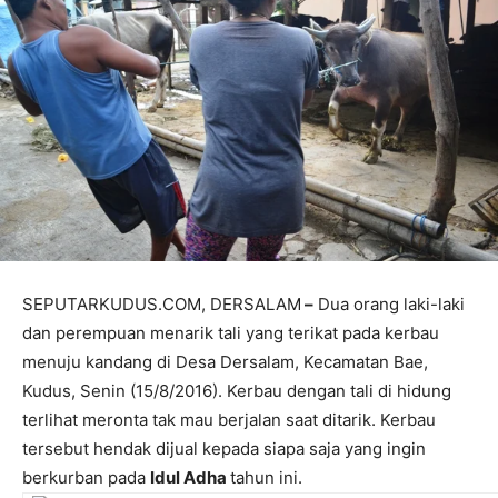
SEPUTARKUDUS.COM, DERSALAM
–
Dua orang laki-laki
dan perempuan menarik tali yang terikat pada kerbau
menuju kandang di Desa Dersalam, Kecamatan Bae,
Kudus, Senin (15/8/2016). Kerbau dengan tali di hidung
terlihat meronta tak mau berjalan saat ditarik. Kerbau
tersebut hendak dijual kepada siapa saja yang ingin
berkurban pada
Idul Adha
tahun ini.