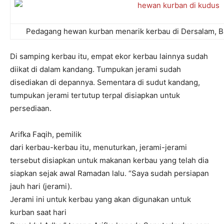
Pedagang hewan kurban menarik kerbau di Dersalam, B
Di samping kerbau itu, empat ekor kerbau lainnya sudah
diikat di dalam kandang. Tumpukan jerami sudah
disediakan di depannya. Sementara di sudut kandang,
tumpukan jerami tertutup terpal disiapkan untuk
persediaan.
Arifka Faqih, pemilik
dari kerbau-kerbau itu, menuturkan, jerami-jerami
tersebut disiapkan untuk makanan kerbau yang telah dia
siapkan sejak awal Ramadan lalu. “Saya sudah persiapan
jauh hari (jerami).
Jerami ini untuk kerbau yang akan digunakan untuk
kurban saat hari