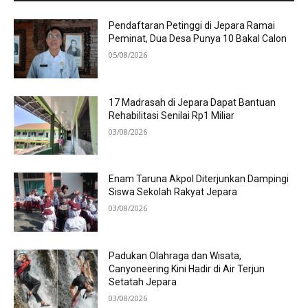
Pendaftaran Petinggi di Jepara Ramai
Peminat, Dua Desa Punya 10 Bakal Calon
05/08/2026
17 Madrasah di Jepara Dapat Bantuan
Rehabilitasi Senilai Rp1 Miliar
03/08/2026
Enam Taruna Akpol Diterjunkan Dampingi
Siswa Sekolah Rakyat Jepara
03/08/2026
Padukan Olahraga dan Wisata,
Canyoneering Kini Hadir di Air Terjun
Setatah Jepara
03/08/2026