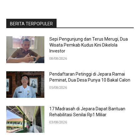
BERITA TERPOPULER
Sepi Pengunjung dan Terus Merugi, Dua
Wisata Pemkab Kudus Kini Dikelola
Investor
08/08/2026
Pendaftaran Petinggi di Jepara Ramai
Peminat, Dua Desa Punya 10 Bakal Calon
05/08/2026
17 Madrasah di Jepara Dapat Bantuan
Rehabilitasi Senilai Rp1 Miliar
03/08/2026