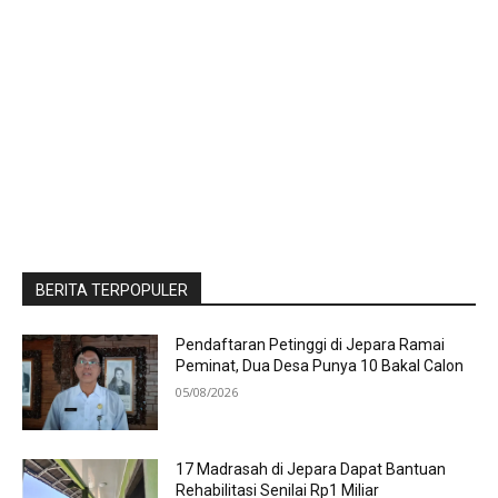
BERITA TERPOPULER
Pendaftaran Petinggi di Jepara Ramai
Peminat, Dua Desa Punya 10 Bakal Calon
05/08/2026
17 Madrasah di Jepara Dapat Bantuan
Rehabilitasi Senilai Rp1 Miliar