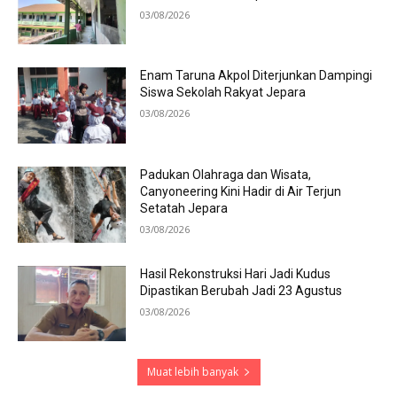
03/08/2026
Enam Taruna Akpol Diterjunkan Dampingi
Siswa Sekolah Rakyat Jepara
03/08/2026
Padukan Olahraga dan Wisata,
Canyoneering Kini Hadir di Air Terjun
Setatah Jepara
03/08/2026
Hasil Rekonstruksi Hari Jadi Kudus
Dipastikan Berubah Jadi 23 Agustus
03/08/2026
Muat lebih banyak