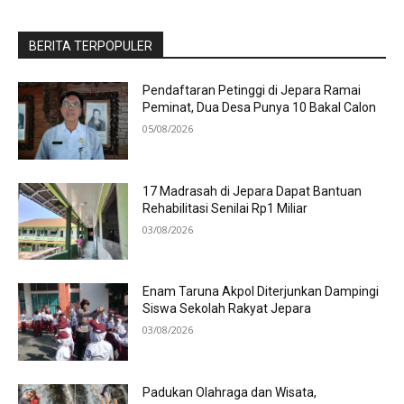
BERITA TERPOPULER
Pendaftaran Petinggi di Jepara Ramai
Peminat, Dua Desa Punya 10 Bakal Calon
05/08/2026
17 Madrasah di Jepara Dapat Bantuan
Rehabilitasi Senilai Rp1 Miliar
03/08/2026
Enam Taruna Akpol Diterjunkan Dampingi
Siswa Sekolah Rakyat Jepara
03/08/2026
Padukan Olahraga dan Wisata,