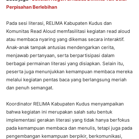
Perpisahan Berlebihan
Pada sesi literasi, RELIMA Kabupaten Kudus dan
Komunitas Read Aloud memfasilitasi kegiatan read aloud
atau membaca nyaring yang dikemas secara interaktif.
Anak-anak tampak antusias mendengarkan cerita,
menjawab pertanyaan, serta berpartisipasi dalam
berbagai permainan literasi yang disiapkan. Selain itu,
peserta juga menunjukkan kemampuan membaca mereka
melalui kegiatan pentas baca yang berlangsung meriah
dan penuh semangat.
Koordinator RELIMA Kabupaten Kudus menyampaikan
bahwa kegiatan ini merupakan salah satu bentuk
implementasi gerakan literasi yang tidak hanya berfokus
pada kemampuan membaca dan menulis, tetapi juga pada
pengembangan kemampuan berpikir, berkomunikasi,