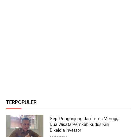
TERPOPULER
Sepi Pengunjung dan Terus Merugi,
Dua Wisata Pemkab Kudus Kini
Dikelola Investor