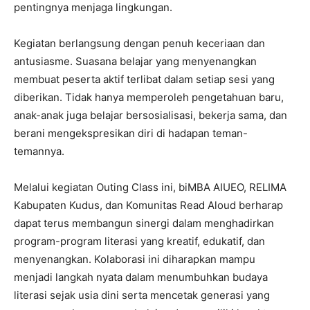
pentingnya menjaga lingkungan.
Kegiatan berlangsung dengan penuh keceriaan dan
antusiasme. Suasana belajar yang menyenangkan
membuat peserta aktif terlibat dalam setiap sesi yang
diberikan. Tidak hanya memperoleh pengetahuan baru,
anak-anak juga belajar bersosialisasi, bekerja sama, dan
berani mengekspresikan diri di hadapan teman-
temannya.
Melalui kegiatan Outing Class ini, biMBA AIUEO, RELIMA
Kabupaten Kudus, dan Komunitas Read Aloud berharap
dapat terus membangun sinergi dalam menghadirkan
program-program literasi yang kreatif, edukatif, dan
menyenangkan. Kolaborasi ini diharapkan mampu
menjadi langkah nyata dalam menumbuhkan budaya
literasi sejak usia dini serta mencetak generasi yang