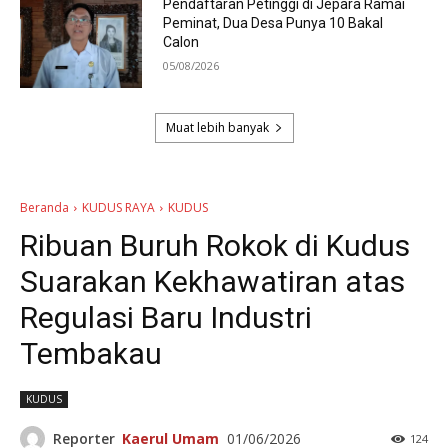
Pendaftaran Petinggi di Jepara Ramai
Peminat, Dua Desa Punya 10 Bakal
Calon
05/08/2026
Muat lebih banyak