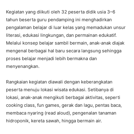
Kegiatan yang diikuti oleh 32 peserta didik usia 3–6
tahun beserta guru pendamping ini menghadirkan
pengalaman belajar di luar kelas yang memadukan unsur
literasi, edukasi lingkungan, dan permainan edukatif.
Melalui konsep belajar sambil bermain, anak-anak diajak
mengenal berbagai hal baru secara langsung sehingga
proses belajar menjadi lebih bermakna dan
menyenangkan.
Rangkaian kegiatan diawali dengan keberangkatan
peserta menuju lokasi wisata edukasi. Setibanya di
lokasi, anak-anak mengikuti berbagai aktivitas, seperti
cooking class, fun games, gerak dan lagu, pentas baca,
membaca nyaring (read aloud), pengenalan tanaman
hidroponik, kereta sawah, hingga bermain air.