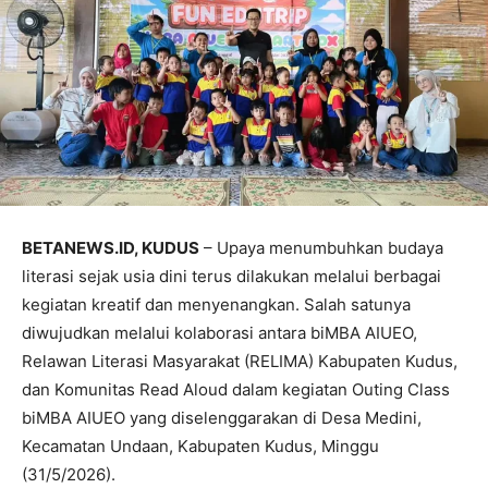
BETANEWS.ID, KUDUS
– Upaya menumbuhkan budaya
literasi sejak usia dini terus dilakukan melalui berbagai
kegiatan kreatif dan menyenangkan. Salah satunya
diwujudkan melalui kolaborasi antara biMBA AIUEO,
Relawan Literasi Masyarakat (RELIMA) Kabupaten Kudus,
dan Komunitas Read Aloud dalam kegiatan Outing Class
biMBA AIUEO yang diselenggarakan di Desa Medini,
Kecamatan Undaan, Kabupaten Kudus, Minggu
(31/5/2026).