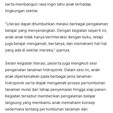
serta membangun rasa ingin tahu anak terhadap
lingkungan sekitar.
“Literasi dapat ditumbuhkan melalui berbagai pengalaman
belajar yang menyenangkan. Dengan kegiatan seperti ini,
anak-anak tidak hanya berinteraksi dengan buku, tetapi
juga belajar mengamati, bertanya, dan memahami hal-hal
yang ada di sekitar mereka,” ujarnya.
Selain kegiatan literasi, peserta juga mengikuti sesi
pengenalan tanaman hidroponik. Dalam sesi ini, anak-
anak diperkenalkan pada berbagai jenis tanaman
hidroponik serta diajak mengamati proses pertumbuhan
tanaman mulai dari tahap penyemaian hingga siap panen.
Kegiatan tersebut memberikan pengalaman belajar
langsung yang membantu anak memahami konsep
sederhana tentang pertumbuhan tanaman dan