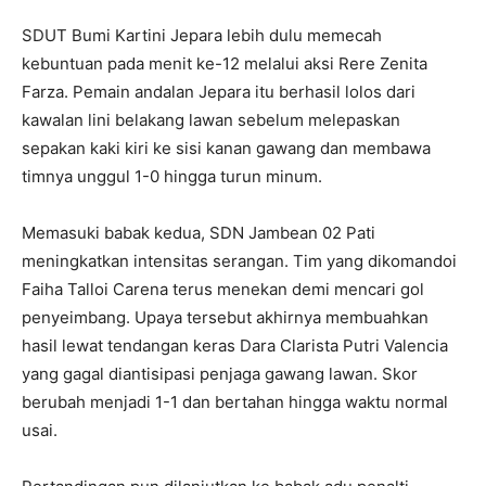
SDUT Bumi Kartini Jepara lebih dulu memecah
kebuntuan pada menit ke-12 melalui aksi Rere Zenita
Farza. Pemain andalan Jepara itu berhasil lolos dari
kawalan lini belakang lawan sebelum melepaskan
sepakan kaki kiri ke sisi kanan gawang dan membawa
timnya unggul 1-0 hingga turun minum.
Memasuki babak kedua, SDN Jambean 02 Pati
meningkatkan intensitas serangan. Tim yang dikomandoi
Faiha Talloi Carena terus menekan demi mencari gol
penyeimbang. Upaya tersebut akhirnya membuahkan
hasil lewat tendangan keras Dara Clarista Putri Valencia
yang gagal diantisipasi penjaga gawang lawan. Skor
berubah menjadi 1-1 dan bertahan hingga waktu normal
usai.