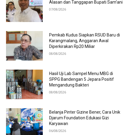
Alasan dan Tanggapan Bupati Sam’ani
07/08/2026
Pemkab Kudus Siapkan RSUD Baru di
Karangmalang, Anggaran Awal
Diperkirakan Rp20 Miliar
08/08/2026
Hasil Uji Lab Sampel Menu MBG di
SPPG Bandengan 5 Jepara Positif
Mengandung Bakteri
08/08/2026
Belanja Pinter Gizine Bener, Cara Unik
Djarum Foundation Edukasi Gizi
Karyawan
06/08/2026