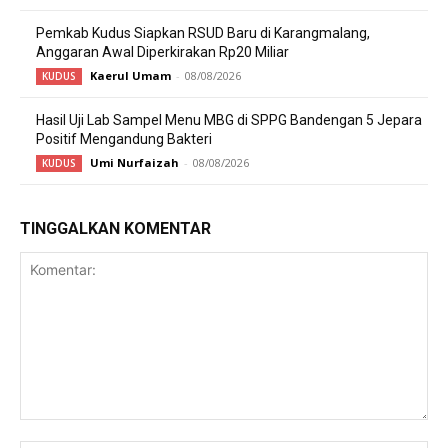
Pemkab Kudus Siapkan RSUD Baru di Karangmalang,
Anggaran Awal Diperkirakan Rp20 Miliar
Kaerul Umam
-
08/08/2026
KUDUS
Hasil Uji Lab Sampel Menu MBG di SPPG Bandengan 5 Jepara
Positif Mengandung Bakteri
Umi Nurfaizah
-
08/08/2026
KUDUS
TINGGALKAN KOMENTAR
Komentar: