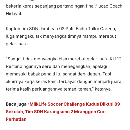
bekerja keras sepanjang pertandingan final,” ucap Coach
Hidayat.
Kapten tim SDN Jambean 02 Pati, Faiha Talloi Carena,
juga mengaku tak menyangka timnya mampu merebut
gelar juara.
“Sangat tidak menyangka bisa merebut gelar juara KU 12.
Pertandingannya seru dan menegangkan, apalagi
memasuki babak penalti itu sangat deg-degan. Tapi
akhirnya kerja keras kami terbayar dengan menjadi juara,
terima kasih perjuangannya teman-teman,” katanya.
Baca juga :
MilkLife Soccer Challenge Kudus Diikuti 89
Sekolah, Tim SDN Karangsono 2 Mranggen Curi
Perhatian