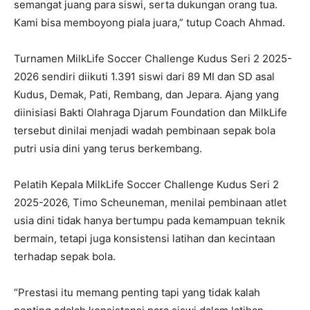
semangat juang para siswi, serta dukungan orang tua.
Kami bisa memboyong piala juara,” tutup Coach Ahmad.
Turnamen MilkLife Soccer Challenge Kudus Seri 2 2025-
2026 sendiri diikuti 1.391 siswi dari 89 MI dan SD asal
Kudus, Demak, Pati, Rembang, dan Jepara. Ajang yang
diinisiasi Bakti Olahraga Djarum Foundation dan MilkLife
tersebut dinilai menjadi wadah pembinaan sepak bola
putri usia dini yang terus berkembang.
Pelatih Kepala MilkLife Soccer Challenge Kudus Seri 2
2025-2026, Timo Scheuneman, menilai pembinaan atlet
usia dini tidak hanya bertumpu pada kemampuan teknik
bermain, tetapi juga konsistensi latihan dan kecintaan
terhadap sepak bola.
“Prestasi itu memang penting tapi yang tidak kalah