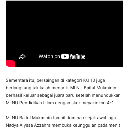
Sementara itu, persaingan di kategori KU 10 juga
berlangsung tak kalah menarik. MI NU Baitul Mukminin
berhasil keluar sebagai juara baru setelah menundukkan
MI NU Pendidikan Islam dengan skor meyakinkan 4-1.
MI NU Baitul Mukminin tampil dominan sejak awal laga.
Nadya Alyssa Azzahra membuka keunggulan pada menit