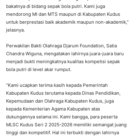
bakatnya di bidang sepak bola putri. Kami juga
mendorong MI dan MTS maupun di Kabupaten Kudus
untuk berprestasi baik akademik maupun non-akademik,”
jelasnya.
Perwakilan Bakti Olahraga Djarum Foundation, Satia
Chandra Wiguna, mengatakan lahirnya juara-juara baru
menjadi bukti meningkatnya kualitas kompetisi sepak
bola putri di level akar rumput.
“Kami ucapkan terima kasih kepada Pemerintah
Kabupaten Kudus terutama kepada Dinas Pendidikan,
Kepemudaan dan Olahraga Kabupaten Kudus, juga
kepada Kementerian Agama Kabupaten atas
dukungannya selama ini. Kami bangga, para peserta
MLSC Kudus Seri 2 2025-2026 memiliki semangat juang
tinggi dan kompetitif. Hal ini terbukti dengan lahirnya