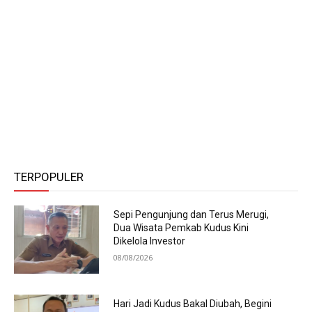
TERPOPULER
Sepi Pengunjung dan Terus Merugi,
Dua Wisata Pemkab Kudus Kini
Dikelola Investor
08/08/2026
Hari Jadi Kudus Bakal Diubah, Begini