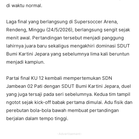
di waktu normal.
Laga final yang berlangsung di Supersoccer Arena,
Rendeng, Minggu (24/5/2026), berlangsung sengit sejak
menit awal. Pertandingan tersebut menjadi panggung
lahirnya juara baru sekaligus mengakhiri dominasi SDUT
Bumi Kartini Jepara yang sebelumnya lima kali beruntun
menjadi kampiun.
Partai final KU 12 kembali mempertemukan SDN
Jambean 02 Pati dengan SDUT Bumi Kartini Jepara, duel
yang juga tersaji pada seri sebelumnya. Kedua tim tampil
ngotot sejak kick-off babak pertama dimulai. Adu fisik dan
perebutan bola-bola bawah membuat pertandingan
berjalan dalam tempo tinggi.
-Advertisement-