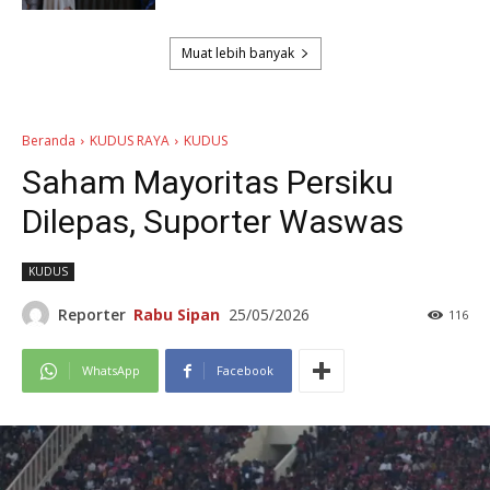
Muat lebih banyak