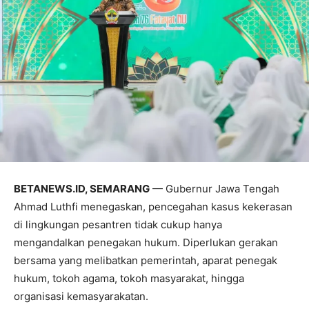
BETANEWS.ID, SEMARANG
— Gubernur Jawa Tengah
Ahmad Luthfi menegaskan, pencegahan kasus kekerasan
di lingkungan pesantren tidak cukup hanya
mengandalkan penegakan hukum. Diperlukan gerakan
bersama yang melibatkan pemerintah, aparat penegak
hukum, tokoh agama, tokoh masyarakat, hingga
organisasi kemasyarakatan.