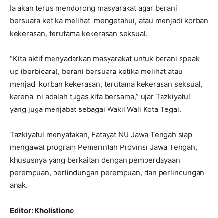
Ia akan terus mendorong masyarakat agar berani
bersuara ketika melihat, mengetahui, atau menjadi korban
kekerasan, terutama kekerasan seksual.
“Kita aktif menyadarkan masyarakat untuk berani speak
up (berbicara), berani bersuara ketika melihat atau
menjadi korban kekerasan, terutama kekerasan seksual,
karena ini adalah tugas kita bersama,” ujar Tazkiyatul
yang juga menjabat sebagai Wakil Wali Kota Tegal.
Tazkiyatul menyatakan, Fatayat NU Jawa Tengah siap
mengawal program Pemerintah Provinsi Jawa Tengah,
khususnya yang berkaitan dengan pemberdayaan
perempuan, perlindungan perempuan, dan perlindungan
anak.
Editor: Kholistiono