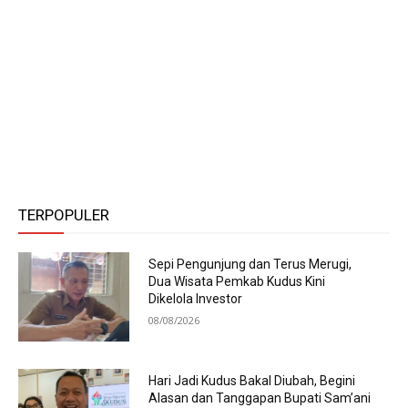
TERPOPULER
Sepi Pengunjung dan Terus Merugi,
Dua Wisata Pemkab Kudus Kini
Dikelola Investor
08/08/2026
Hari Jadi Kudus Bakal Diubah, Begini
Alasan dan Tanggapan Bupati Sam’ani