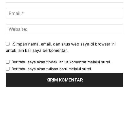
Ema
Web
Simpan nama, email, dan situs web saya di browser ini
untuk lain kali saya berkomentar.
Beritahu saya akan tindak lanjut komentar melalui surel.
Beritahu saya akan tulisan baru melalui surel.