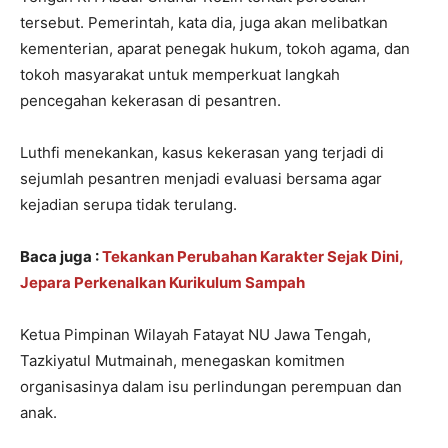
tersebut. Pemerintah, kata dia, juga akan melibatkan
kementerian, aparat penegak hukum, tokoh agama, dan
tokoh masyarakat untuk memperkuat langkah
pencegahan kekerasan di pesantren.
Luthfi menekankan, kasus kekerasan yang terjadi di
sejumlah pesantren menjadi evaluasi bersama agar
kejadian serupa tidak terulang.
Baca juga :
Tekankan Perubahan Karakter Sejak Dini,
Jepara Perkenalkan Kurikulum Sampah
Ketua Pimpinan Wilayah Fatayat NU Jawa Tengah,
Tazkiyatul Mutmainah, menegaskan komitmen
organisasinya dalam isu perlindungan perempuan dan
anak.