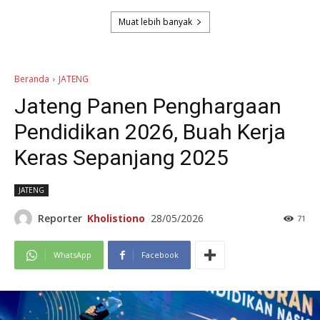
Muat lebih banyak