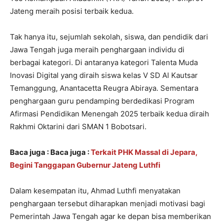
Jateng meraih posisi terbaik kedua.
Tak hanya itu, sejumlah sekolah, siswa, dan pendidik dari
Jawa Tengah juga meraih penghargaan individu di
berbagai kategori. Di antaranya kategori Talenta Muda
Inovasi Digital yang diraih siswa kelas V SD Al Kautsar
Temanggung, Anantacetta Reugra Abiraya. Sementara
penghargaan guru pendamping berdedikasi Program
Afirmasi Pendidikan Menengah 2025 terbaik kedua diraih
Rakhmi Oktarini dari SMAN 1 Bobotsari.
Baca juga :
Baca juga :
Terkait PHK Massal di Jepara,
Begini Tanggapan Gubernur Jateng Luthfi
Dalam kesempatan itu, Ahmad Luthfi menyatakan
penghargaan tersebut diharapkan menjadi motivasi bagi
Pemerintah Jawa Tengah agar ke depan bisa memberikan