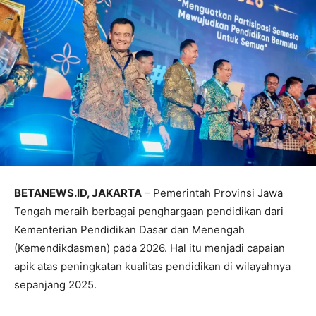
BETANEWS.ID, JAKARTA
– Pemerintah Provinsi Jawa
Tengah meraih berbagai penghargaan pendidikan dari
Kementerian Pendidikan Dasar dan Menengah
(Kemendikdasmen) pada 2026. Hal itu menjadi capaian
apik atas peningkatan kualitas pendidikan di wilayahnya
sepanjang 2025.