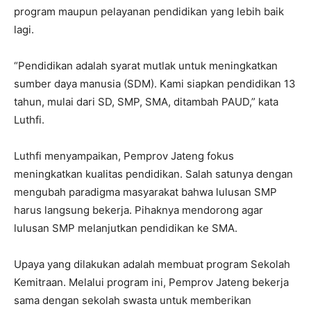
program maupun pelayanan pendidikan yang lebih baik
lagi.
“Pendidikan adalah syarat mutlak untuk meningkatkan
sumber daya manusia (SDM). Kami siapkan pendidikan 13
tahun, mulai dari SD, SMP, SMA, ditambah PAUD,” kata
Luthfi.
Luthfi menyampaikan, Pemprov Jateng fokus
meningkatkan kualitas pendidikan. Salah satunya dengan
mengubah paradigma masyarakat bahwa lulusan SMP
harus langsung bekerja. Pihaknya mendorong agar
lulusan SMP melanjutkan pendidikan ke SMA.
Upaya yang dilakukan adalah membuat program Sekolah
Kemitraan. Melalui program ini, Pemprov Jateng bekerja
sama dengan sekolah swasta untuk memberikan