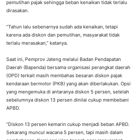
pemutihan pajak sehingga beban kenaikan tidak terlalu
dirasakan.
“Tahun lalu sebenarnya sudah ada kenaikan, tetapi
karena ada diskon dan pemutihan, masyarakat tidak
terlalu merasakan,” katanya.
Saat ini, Pemprov Jateng melalui Badan Pendapatan
Daerah (Bapenda) bersama organisasi perangkat daerah
(OPD) terkait masih membahas besaran diskon pajak
kendaraan bermotor (PKB) yang akan diberlakukan. Opsi
yang mengemuka di antaranya diskon 5 persen, setelah
sebelumnya diskon 13 persen dinilai cukup membebani
APBD.
“Diskon 13 persen kemarin cukup menjadi beban APBD.
Sekarang muncul wacana 5 persen, tapi masih dalam