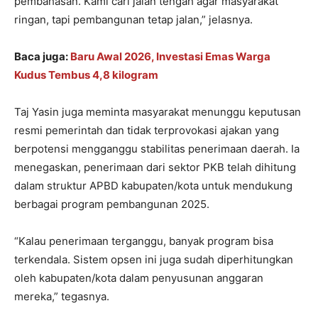
pembahasan. Kami cari jalan tengah agar masyarakat
ringan, tapi pembangunan tetap jalan,” jelasnya.
Baca juga:
Baru Awal 2026, Investasi Emas Warga
Kudus Tembus 4,8 kilogram
Taj Yasin juga meminta masyarakat menunggu keputusan
resmi pemerintah dan tidak terprovokasi ajakan yang
berpotensi mengganggu stabilitas penerimaan daerah. Ia
menegaskan, penerimaan dari sektor PKB telah dihitung
dalam struktur APBD kabupaten/kota untuk mendukung
berbagai program pembangunan 2025.
“Kalau penerimaan terganggu, banyak program bisa
terkendala. Sistem opsen ini juga sudah diperhitungkan
oleh kabupaten/kota dalam penyusunan anggaran
mereka,” tegasnya.