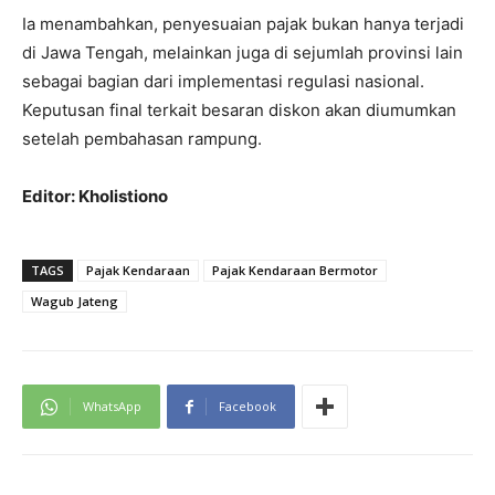
Ia menambahkan, penyesuaian pajak bukan hanya terjadi
di Jawa Tengah, melainkan juga di sejumlah provinsi lain
sebagai bagian dari implementasi regulasi nasional.
Keputusan final terkait besaran diskon akan diumumkan
setelah pembahasan rampung.
Editor: Kholistiono
TAGS
Pajak Kendaraan
Pajak Kendaraan Bermotor
Wagub Jateng
WhatsApp
Facebook