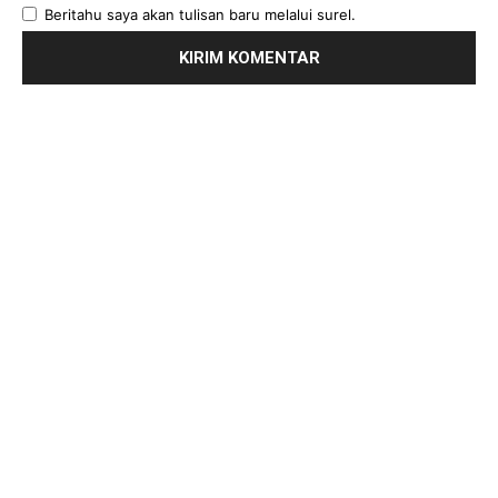
Beritahu saya akan tulisan baru melalui surel.