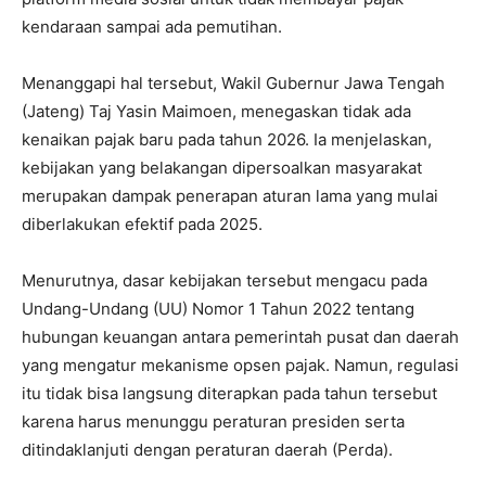
kendaraan sampai ada pemutihan.
Menanggapi hal tersebut, Wakil Gubernur Jawa Tengah
(Jateng) Taj Yasin Maimoen, menegaskan tidak ada
kenaikan pajak baru pada tahun 2026. Ia menjelaskan,
kebijakan yang belakangan dipersoalkan masyarakat
merupakan dampak penerapan aturan lama yang mulai
diberlakukan efektif pada 2025.
Menurutnya, dasar kebijakan tersebut mengacu pada
Undang-Undang (UU) Nomor 1 Tahun 2022 tentang
hubungan keuangan antara pemerintah pusat dan daerah
yang mengatur mekanisme opsen pajak. Namun, regulasi
itu tidak bisa langsung diterapkan pada tahun tersebut
karena harus menunggu peraturan presiden serta
ditindaklanjuti dengan peraturan daerah (Perda).