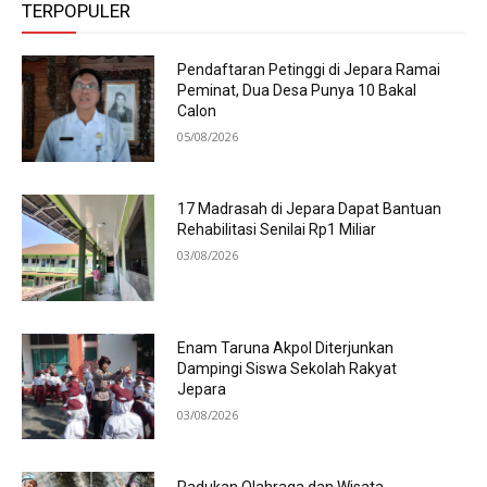
TERPOPULER
Pendaftaran Petinggi di Jepara Ramai
Peminat, Dua Desa Punya 10 Bakal
Calon
05/08/2026
17 Madrasah di Jepara Dapat Bantuan
Rehabilitasi Senilai Rp1 Miliar
03/08/2026
Enam Taruna Akpol Diterjunkan
Dampingi Siswa Sekolah Rakyat
Jepara
03/08/2026
Padukan Olahraga dan Wisata,