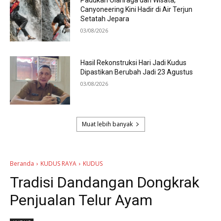
Canyoneering Kini Hadir di Air Terjun
Setatah Jepara
03/08/2026
Hasil Rekonstruksi Hari Jadi Kudus
Dipastikan Berubah Jadi 23 Agustus
03/08/2026
Muat lebih banyak