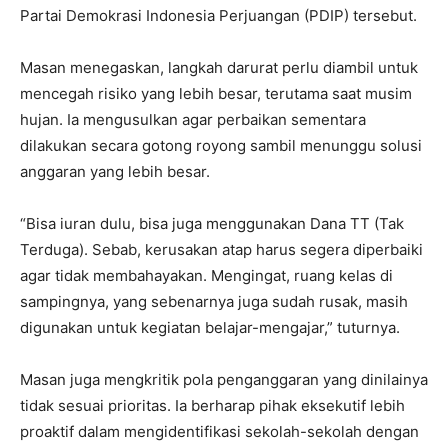
Partai Demokrasi Indonesia Perjuangan (PDIP) tersebut.
Masan menegaskan, langkah darurat perlu diambil untuk
mencegah risiko yang lebih besar, terutama saat musim
hujan. Ia mengusulkan agar perbaikan sementara
dilakukan secara gotong royong sambil menunggu solusi
anggaran yang lebih besar.
“Bisa iuran dulu, bisa juga menggunakan Dana TT (Tak
Terduga). Sebab, kerusakan atap harus segera diperbaiki
agar tidak membahayakan. Mengingat, ruang kelas di
sampingnya, yang sebenarnya juga sudah rusak, masih
digunakan untuk kegiatan belajar-mengajar,” tuturnya.
Masan juga mengkritik pola penganggaran yang dinilainya
tidak sesuai prioritas. Ia berharap pihak eksekutif lebih
proaktif dalam mengidentifikasi sekolah-sekolah dengan