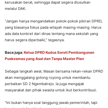
kerusakan berat, sehingga dapat segera diusulkan
melalui DAK.
“Jangan hanya mengandalkan pokok-pokok pikiran DPRD,
yang biasanya fokus pada wilayah masing-masing. Harus
ada data konkret dari dinas tentang mana sekolah yang
harus segera diperbaiki,” tegasnya.
Baca juga:
Ketua DPRD Kudus Soroti Pembangunan
Puskesmas yang Asal dan Tanpa Master Plan
Sebagai langkah awal, Masan bersama rekan-rekan DPRD
akan menggalang gotong royong untuk membantu
perbaikan SD 2 Ngembalrejo. Ia juga mengajak
masyarakat dan pihak swasta untuk ikut berkontribusi.
“Ini bukan hanya soal tanggung jawab pemerintah, tapi