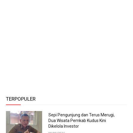
TERPOPULER
Sepi Pengunjung dan Terus Merugi,
Dua Wisata Pemkab Kudus Kini
Dikelola Investor