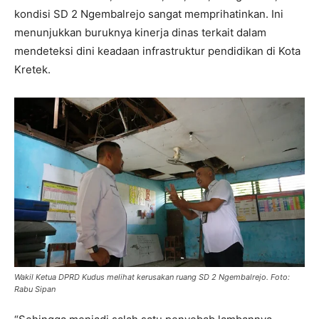
kondisi SD 2 Ngembalrejo sangat memprihatinkan. Ini
menunjukkan buruknya kinerja dinas terkait dalam
mendeteksi dini keadaan infrastruktur pendidikan di Kota
Kretek.
Wakil Ketua DPRD Kudus melihat kerusakan ruang SD 2 Ngembalrejo. Foto:
Rabu Sipan