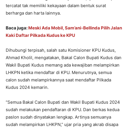
tercatat tak memiliki kekayaan dalam bentuk surat
berharga dan harta lainnya.
Baca juga:
Meski Ada Mobil, Sam’ani-Bellinda Pilih Jalan
Kaki Daftar Pilkada Kudus ke KPU
Dihubungi terpisah, salah satu Komisioner KPU Kudus,
Ahmad Kholil, mengatakan, Bakal Calon Bupati Kudus dan
Wakil Bupati Kudus memang ada kewajiban melampirkan
LHKPN ketika mendaftar di KPU. Menurutnya, semua
calon sudah melampirkannya saat mendaftar Pilkada
Kudus 2024 kemarin.
“Semua Bakal Calon Bupati dan Wakil Bupati Kudus 2024
sudah melakukan pendaftaran di KPU. Dan berkas kedua
paslon sudah dinyatakan lengkap. Artinya semuanya
sudah melampirkan LHKPN,” ujar pria yang akrab disapa