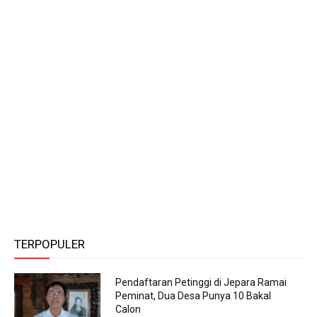
TERPOPULER
Pendaftaran Petinggi di Jepara Ramai
Peminat, Dua Desa Punya 10 Bakal
Calon