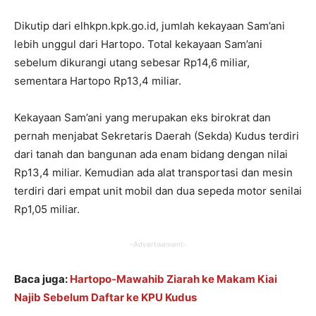
Dikutip dari elhkpn.kpk.go.id, jumlah kekayaan Sam’ani
lebih unggul dari Hartopo. Total kekayaan Sam’ani
sebelum dikurangi utang sebesar Rp14,6 miliar,
sementara Hartopo Rp13,4 miliar.
Kekayaan Sam’ani yang merupakan eks birokrat dan
pernah menjabat Sekretaris Daerah (Sekda) Kudus terdiri
dari tanah dan bangunan ada enam bidang dengan nilai
Rp13,4 miliar. Kemudian ada alat transportasi dan mesin
terdiri dari empat unit mobil dan dua sepeda motor senilai
Rp1,05 miliar.
-Advertisement-
Baca juga:
Hartopo-Mawahib Ziarah ke Makam Kiai
Najib Sebelum Daftar ke KPU Kudus