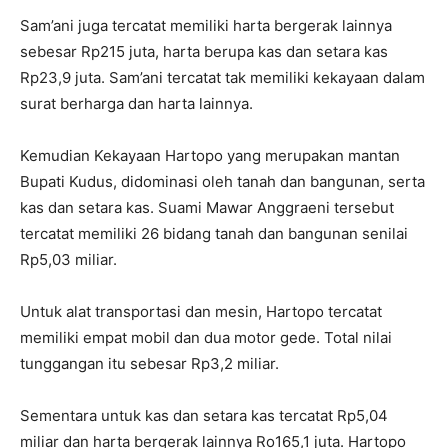
Sam’ani juga tercatat memiliki harta bergerak lainnya
sebesar Rp215 juta, harta berupa kas dan setara kas
Rp23,9 juta. Sam’ani tercatat tak memiliki kekayaan dalam
surat berharga dan harta lainnya.
Kemudian Kekayaan Hartopo yang merupakan mantan
Bupati Kudus, didominasi oleh tanah dan bangunan, serta
kas dan setara kas. Suami Mawar Anggraeni tersebut
tercatat memiliki 26 bidang tanah dan bangunan senilai
Rp5,03 miliar.
Untuk alat transportasi dan mesin, Hartopo tercatat
memiliki empat mobil dan dua motor gede. Total nilai
tunggangan itu sebesar Rp3,2 miliar.
Sementara untuk kas dan setara kas tercatat Rp5,04
miliar dan harta bergerak lainnya Ro165,1 juta. Hartopo