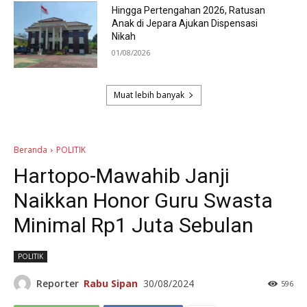
Hingga Pertengahan 2026, Ratusan
Anak di Jepara Ajukan Dispensasi
Nikah
01/08/2026
Muat lebih banyak