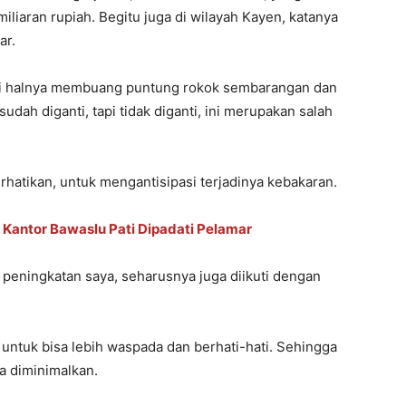
iaran rupiah. Begitu juga di wilayah Kayen, katanya
ar.
erti halnya membuang puntung rokok sembarangan dan
sudah diganti, tapi tidak diganti, ini merupakan salah
erhatikan, untuk mengantisipasi terjadinya kebakaran.
 Kantor Bawaslu Pati Dipadati Pelamar
a peningkatan saya, seharusnya juga diikuti dengan
untuk bisa lebih waspada dan berhati-hati. Sehingga
a diminimalkan.