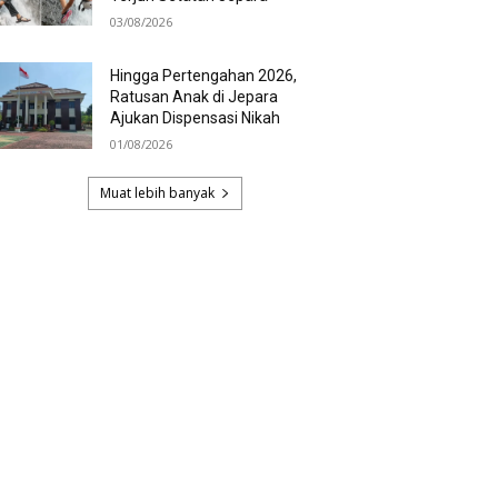
03/08/2026
Hingga Pertengahan 2026,
Ratusan Anak di Jepara
Ajukan Dispensasi Nikah
01/08/2026
Muat lebih banyak