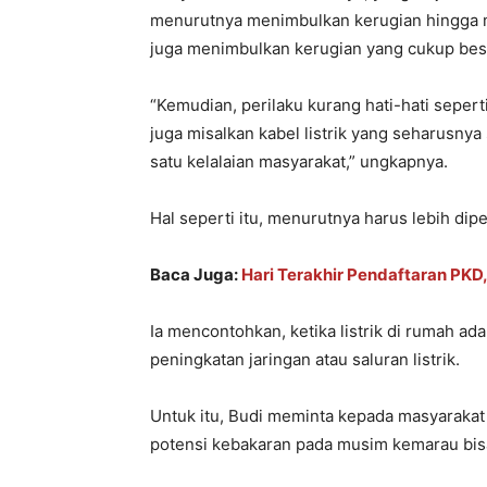
menurutnya menimbulkan kerugian hingga mil
juga menimbulkan kerugian yang cukup bes
“Kemudian, perilaku kurang hati-hati sep
juga misalkan kabel listrik yang seharusnya 
satu kelalaian masyarakat,” ungkapnya.
Hal seperti itu, menurutnya harus lebih dip
Baca Juga:
Hari Terakhir Pendaftaran PKD,
Ia mencontohkan, ketika listrik di rumah ad
peningkatan jaringan atau saluran listrik.
Untuk itu, Budi meminta kepada masyarakat 
potensi kebakaran pada musim kemarau bis