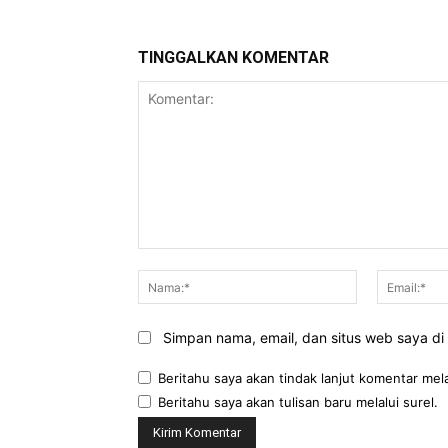
TINGGALKAN KOMENTAR
Komentar:
Nama:*
Simpan nama, email, dan situs web saya di b
Beritahu saya akan tindak lanjut komentar mela
Beritahu saya akan tulisan baru melalui surel.