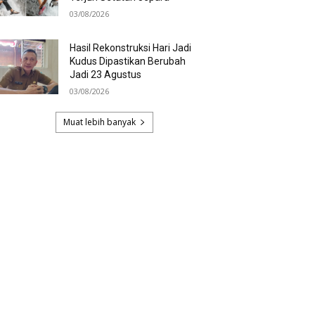
03/08/2026
Hasil Rekonstruksi Hari Jadi
Kudus Dipastikan Berubah
Jadi 23 Agustus
03/08/2026
Muat lebih banyak