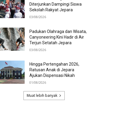
Diterjunkan Dampingi Siswa
Sekolah Rakyat Jepara
03/08/2026
Padukan Olahraga dan Wisata,
Canyoneering Kini Hadir di Air
Terjun Setatah Jepara
03/08/2026
Hingga Pertengahan 2026,
Ratusan Anak di Jepara
Ajukan Dispensasi Nikah
01/08/2026
Muat lebih banyak