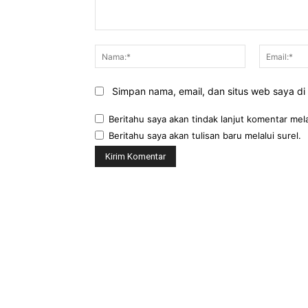
Komentar:
Nama:*
Simpan nama, email, dan situs web saya di b
Beritahu saya akan tindak lanjut komentar mela
Beritahu saya akan tulisan baru melalui surel.