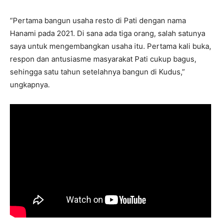
“Pertama bangun usaha resto di Pati dengan nama
Hanami pada 2021. Di sana ada tiga orang, salah satunya
saya untuk mengembangkan usaha itu. Pertama kali buka,
respon dan antusiasme masyarakat Pati cukup bagus,
sehingga satu tahun setelahnya bangun di Kudus,”
ungkapnya.