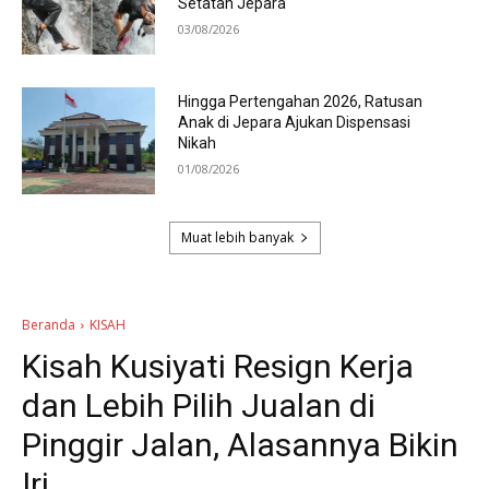
Setatah Jepara
03/08/2026
Hingga Pertengahan 2026, Ratusan
Anak di Jepara Ajukan Dispensasi
Nikah
01/08/2026
Muat lebih banyak