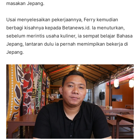
masakan Jepang.
Usai menyelesaikan pekerjaannya, Ferry kemudian
berbagi kisahnya kepada Betanews.id. Ia menuturkan,
sebelum merintis usaha kuliner, ia sempat belajar Bahasa
Jepang, lantaran dulu ia pernah memimpikan bekerja di
Jepang.