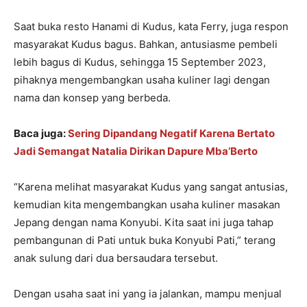
Saat buka resto Hanami di Kudus, kata Ferry, juga respon
masyarakat Kudus bagus. Bahkan, antusiasme pembeli
lebih bagus di Kudus, sehingga 15 September 2023,
pihaknya mengembangkan usaha kuliner lagi dengan
nama dan konsep yang berbeda.
Baca juga:
Sering Dipandang Negatif Karena Bertato
Jadi Semangat Natalia Dirikan Dapure Mba’Berto
“Karena melihat masyarakat Kudus yang sangat antusias,
kemudian kita mengembangkan usaha kuliner masakan
Jepang dengan nama Konyubi. Kita saat ini juga tahap
pembangunan di Pati untuk buka Konyubi Pati,” terang
anak sulung dari dua bersaudara tersebut.
Dengan usaha saat ini yang ia jalankan, mampu menjual