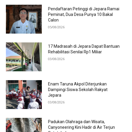
Pendaftaran Petinggi di Jepara Ramai
Peminat, Dua Desa Punya 10 Bakal
Calon
05/08/2026
17 Madrasah di Jepara Dapat Bantuan
Rehabilitasi Senilai Rp1 Miliar
03/08/2026
Enam Taruna Akpol Diterjunkan
Dampingi Siswa Sekolah Rakyat
Jepara
03/08/2026
Padukan Olahraga dan Wisata,
Canyoneering Kini Hadir di Air Terjun