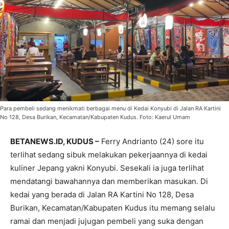
Para pembeli sedang menikmati berbagai menu di Kedai Konyubi di Jalan RA Kartini
No 128, Desa Burikan, Kecamatan/Kabupaten Kudus. Foto: Kaerul Umam
BETANEWS.ID, KUDUS –
Ferry Andrianto (24) sore itu
terlihat sedang sibuk melakukan pekerjaannya di kedai
kuliner Jepang yakni Konyubi. Sesekali ia juga terlihat
mendatangi bawahannya dan memberikan masukan. Di
kedai yang berada di Jalan RA Kartini No 128, Desa
Burikan, Kecamatan/Kabupaten Kudus itu memang selalu
ramai dan menjadi jujugan pembeli yang suka dengan