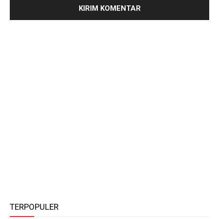
TERPOPULER