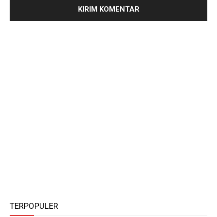
TERPOPULER