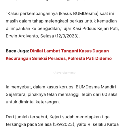
“Kalau perkembangannya (kasus BUMDesma) saat ini
masih dalam tahap melengkapi berkas untuk kemudian
dilimpahkan ke pengadilan,” ujar Kasi Pidsus Kejari Pati,
Erwin Ardiyanto, Selasa (12/9/2023).
Baca Juga:
Dinilai Lambat Tangani Kasus Dugaan
Kecurangan Seleksi Perades, Polresta Pati Didemo
-Advertisement-
Ia menyebut, dalam kasus korupsi BUMDesma Mandiri
Sejahtera, pihaknya telah memanggil lebih dari 60 saksi
untuk dimintai keterangan.
Dari jumlah tersebut, Kejari sudah menetapkan tiga
tersangka pada Selasa (5/9/2023), yaitu R, selaku Ketua