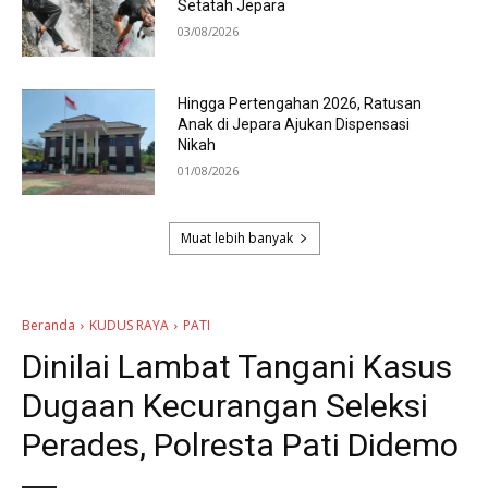
Setatah Jepara
03/08/2026
Hingga Pertengahan 2026, Ratusan
Anak di Jepara Ajukan Dispensasi
Nikah
01/08/2026
Muat lebih banyak