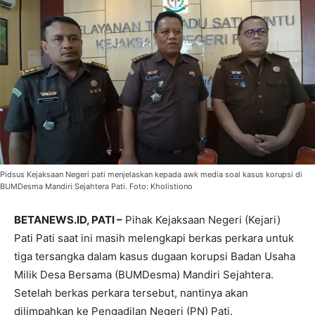
Pidsus Kejaksaan Negeri pati menjelaskan kepada awk media soal kasus korupsi di
BUMDesma Mandiri Sejahtera Pati. Foto: Kholistiono
BETANEWS.ID, PATI –
Pihak Kejaksaan Negeri (Kejari)
Pati Pati saat ini masih melengkapi berkas perkara untuk
tiga tersangka dalam kasus dugaan korupsi Badan Usaha
Milik Desa Bersama (BUMDesma) Mandiri Sejahtera.
Setelah berkas perkara tersebut, nantinya akan
dilimpahkan ke Pengadilan Negeri (PN) Pati.