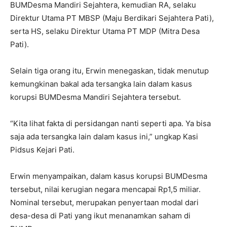
BUMDesma Mandiri Sejahtera, kemudian RA, selaku
Direktur Utama PT MBSP (Maju Berdikari Sejahtera Pati),
serta HS, selaku Direktur Utama PT MDP (Mitra Desa
Pati).
Selain tiga orang itu, Erwin menegaskan, tidak menutup
kemungkinan bakal ada tersangka lain dalam kasus
korupsi BUMDesma Mandiri Sejahtera tersebut.
“Kita lihat fakta di persidangan nanti seperti apa. Ya bisa
saja ada tersangka lain dalam kasus ini,” ungkap Kasi
Pidsus Kejari Pati.
Erwin menyampaikan, dalam kasus korupsi BUMDesma
tersebut, nilai kerugian negara mencapai Rp1,5 miliar.
Nominal tersebut, merupakan penyertaan modal dari
desa-desa di Pati yang ikut menanamkan saham di