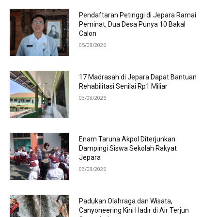
Pendaftaran Petinggi di Jepara Ramai
Peminat, Dua Desa Punya 10 Bakal
Calon
05/08/2026
17 Madrasah di Jepara Dapat Bantuan
Rehabilitasi Senilai Rp1 Miliar
03/08/2026
Enam Taruna Akpol Diterjunkan
Dampingi Siswa Sekolah Rakyat
Jepara
03/08/2026
Padukan Olahraga dan Wisata,
Canyoneering Kini Hadir di Air Terjun