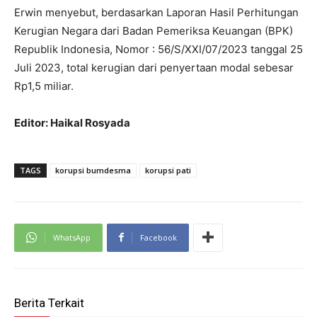
Erwin menyebut, berdasarkan Laporan Hasil Perhitungan
Kerugian Negara dari Badan Pemeriksa Keuangan (BPK)
Republik Indonesia, Nomor : 56/S/XXI/07/2023 tanggal 25
Juli 2023, total kerugian dari penyertaan modal sebesar
Rp1,5 miliar.
Editor: Haikal Rosyada
TAGS
korupsi bumdesma
korupsi pati
WhatsApp
Facebook
Berita Terkait