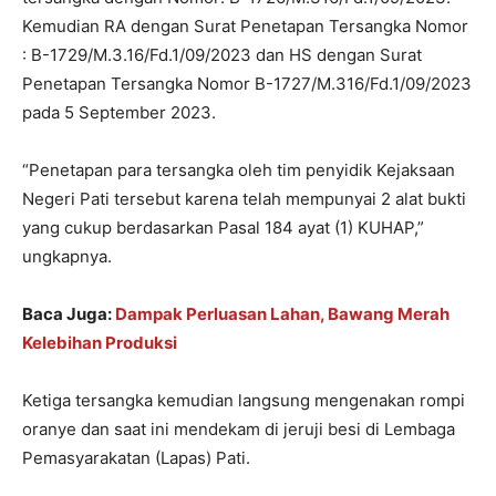
Kemudian RA dengan Surat Penetapan Tersangka Nomor
: B-1729/M.3.16/Fd.1/09/2023 dan HS dengan Surat
Penetapan Tersangka Nomor B-1727/M.316/Fd.1/09/2023
pada 5 September 2023.
“Penetapan para tersangka oleh tim penyidik Kejaksaan
Negeri Pati tersebut karena telah mempunyai 2 alat bukti
yang cukup berdasarkan Pasal 184 ayat (1) KUHAP,”
ungkapnya.
Baca Juga:
Dampak Perluasan Lahan, Bawang Merah
Kelebihan Produksi
Ketiga tersangka kemudian langsung mengenakan rompi
oranye dan saat ini mendekam di jeruji besi di Lembaga
Pemasyarakatan (Lapas) Pati.