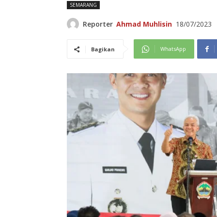
SEMARANG
Reporter
Ahmad Muhlisin
18/07/2023
WhatsApp
Bagikan