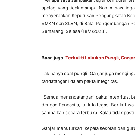
apalagi yang tidak mampu. Nah ini saya inga
menyerahkan Keputusan Pengangkatan Kep
SMKN dan SLBN, di Balai Pengembangan Pe
Semarang, Selasa (18/7/2023).
Baca juga:
Terbukti Lakukan Pungli, Ganj
Tak hanya soal pungli, Ganjar juga menging
tandatangani dalam pakta integritas.
“Semua menandatangani pakta integritas. b
dengan Pancasila, itu kita tegas. Berikutnya
sampaikan secara terbuka. Kalau tidak pasti
Ganjar menuturkan, kepala sekolah dan gu