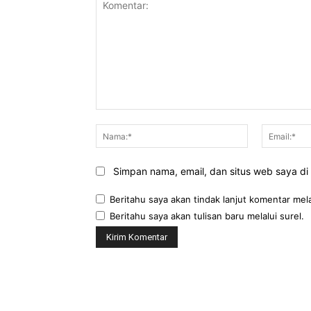
Komentar:
Nama:*
Simpan nama, email, dan situs web saya di b
Beritahu saya akan tindak lanjut komentar mela
Beritahu saya akan tulisan baru melalui surel.