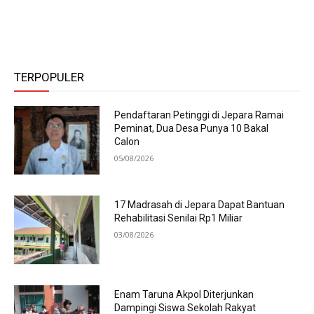
TERPOPULER
Pendaftaran Petinggi di Jepara Ramai
Peminat, Dua Desa Punya 10 Bakal
Calon
05/08/2026
17 Madrasah di Jepara Dapat Bantuan
Rehabilitasi Senilai Rp1 Miliar
03/08/2026
Enam Taruna Akpol Diterjunkan
Dampingi Siswa Sekolah Rakyat