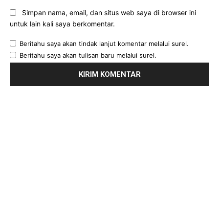
Simpan nama, email, dan situs web saya di browser ini
untuk lain kali saya berkomentar.
Beritahu saya akan tindak lanjut komentar melalui surel.
Beritahu saya akan tulisan baru melalui surel.