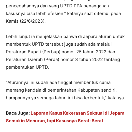
pencegahannya dan yang UPTD PPA penanganan
kasusnya bisa lebih efesien,” katanya saat ditemui pada
Kamis (22/6/2023).
Lebih lanjut ia menjelaskan bahwa di Jepara aturan untuk
membentuk UPTD tersebut juga sudah ada melalui
Peraturan Bupati (Perbup) nomor 25 tahun 2022 dan
Peraturan Daerah (Perda) nomor 3 tahun 2022 tentang
pembentukan UPTD.
“Aturannya ini sudah ada tinggal membentuk cuma
memang kendala di pemerintahan Kabupaten sendiri,
harapannya ya semoga tahun ini bisa terbentuk,” katanya.
Baca Juga:
Laporan Kasus Kekerasan Seksual di Jepara
Semakin Menurun, tapi Kasusnya Berat-Berat