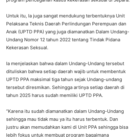
Untuk itu, Ia juga sangat mendukung terbentuknya Unit
Pelaksana Teknis Daerah Perlindungan Perempuan dan
Anak (UPTD PPA) yang juga diamanatkan Dalam Undang-
Undang Nomor 12 tahun 2022 tentang Tindak Pidana
Kekerasan Seksual.
Ia menjelaskan bahwa dalam Undang-Undang tersebut
dituliskan bahwa setiap daerah wajib untuk membentuk
UPTD PPA maksimal tiga tahun sejak Undang-undang
tersebut diresmikan. Sehingga artinya setiap daerah di
tahun 2025 harus sudah memiliki UPTD PPA.
“Karena itu sudah diamanatkan dalam Undang-Undang
sehingga mau tidak mau ya itu harus terbentuk. Dan
justru akan memudahkan kami di Unit PPA sehingga bisa
lebih fokus untuk membuat program bagaimana