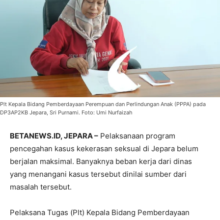
Plt Kepala Bidang Pemberdayaan Perempuan dan Perlindungan Anak (PPPA) pada
DP3AP2KB Jepara, Sri Purnami. Foto: Umi Nurfaizah
BETANEWS.ID, JEPARA –
Pelaksanaan program
pencegahan kasus kekerasan seksual di Jepara belum
berjalan maksimal. Banyaknya beban kerja dari dinas
yang menangani kasus tersebut dinilai sumber dari
masalah tersebut.
Pelaksana Tugas (Plt) Kepala Bidang Pemberdayaan