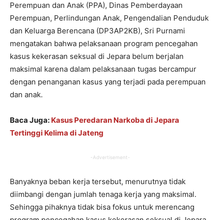
Perempuan dan Anak (PPA), Dinas Pemberdayaan
Perempuan, Perlindungan Anak, Pengendalian Penduduk
dan Keluarga Berencana (DP3AP2KB), Sri Purnami
mengatakan bahwa pelaksanaan program pencegahan
kasus kekerasan seksual di Jepara belum berjalan
maksimal karena dalam pelaksanaan tugas bercampur
dengan penanganan kasus yang terjadi pada perempuan
dan anak.
Baca Juga:
Kasus Peredaran Narkoba di Jepara
Tertinggi Kelima di Jateng
-Advertisement-
Banyaknya beban kerja tersebut, menurutnya tidak
diimbangi dengan jumlah tenaga kerja yang maksimal.
Sehingga pihaknya tidak bisa fokus untuk merencang
program pencegahan kasus kekerasan seksual di Jepara.