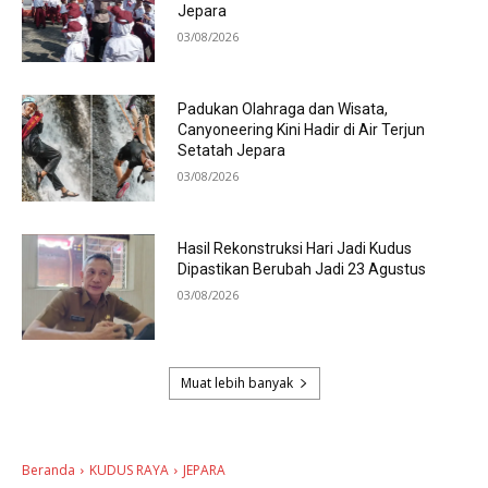
Jepara
03/08/2026
Padukan Olahraga dan Wisata,
Canyoneering Kini Hadir di Air Terjun
Setatah Jepara
03/08/2026
Hasil Rekonstruksi Hari Jadi Kudus
Dipastikan Berubah Jadi 23 Agustus
03/08/2026
Muat lebih banyak