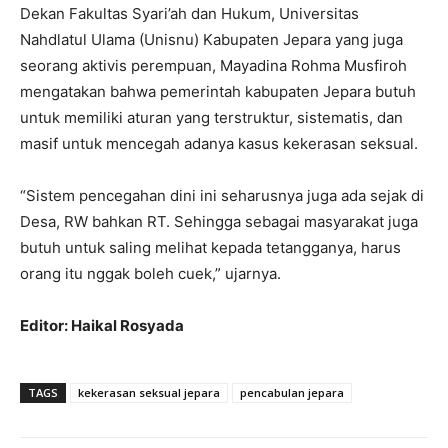
Dekan Fakultas Syari’ah dan Hukum, Universitas
Nahdlatul Ulama (Unisnu) Kabupaten Jepara yang juga
seorang aktivis perempuan, Mayadina Rohma Musfiroh
mengatakan bahwa pemerintah kabupaten Jepara butuh
untuk memiliki aturan yang terstruktur, sistematis, dan
masif untuk mencegah adanya kasus kekerasan seksual.
“Sistem pencegahan dini ini seharusnya juga ada sejak di
Desa, RW bahkan RT. Sehingga sebagai masyarakat juga
butuh untuk saling melihat kepada tetangganya, harus
orang itu nggak boleh cuek,” ujarnya.
Editor: Haikal Rosyada
TAGS
kekerasan seksual jepara
pencabulan jepara