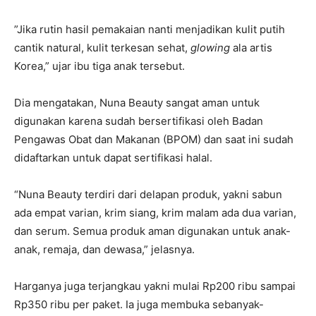
”Jika rutin hasil pemakaian nanti menjadikan kulit putih
cantik natural, kulit terkesan sehat,
glowing
ala artis
Korea,” ujar ibu tiga anak tersebut.
Dia mengatakan, Nuna Beauty sangat aman untuk
digunakan karena sudah bersertifikasi oleh Badan
Pengawas Obat dan Makanan (BPOM) dan saat ini sudah
didaftarkan untuk dapat sertifikasi halal.
“Nuna Beauty terdiri dari delapan produk, yakni sabun
ada empat varian, krim siang, krim malam ada dua varian,
dan serum. Semua produk aman digunakan untuk anak-
anak, remaja, dan dewasa,” jelasnya.
Harganya juga terjangkau yakni mulai Rp200 ribu sampai
Rp350 ribu per paket. Ia juga membuka sebanyak-