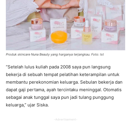
Produk skincare Nuna Beauty yang harganya terjangkau. Foto: Ist
“Setelah lulus kuliah pada 2008 saya pun langsung
bekerja di sebuah tempat pelatihan keterampilan untuk
membantu perekonomian keluarga. Sebulan bekerja dan
dapat gaji pertama, ayah tercintaku meninggal. Otomatis
sebagai anak tunggal saya pun jadi tulang punggung
keluarga,” ujar Siska.
-Advertisement-