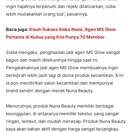
ingin hajatnya terpenuhi dan rejeki dilancarkan, coba
lebih muliakanlah orang tua”, pesannya.
Baca juga:
Kisah Sukses Siska Nuna, Agen MS Glow
Pertama di Kudus yang Kini Punya 70 Member
Siska mengaku, penghasilan jadi agen MS Glow sangat
bagus dan masih ditekuninya hingga saat ini.
Pengalamannya jadi agen MS Glow membuatnya ingin
berkiprah lebih jauh lagi di dunia produk kecantikan. Kini
ia pun mendirikan salon kecantikan dan mempunyai
brand sendiri dengan merek Nuna Beauty.
Menurutnya, produk Nuna Beauty memiliki berbagai
keunggulan, di antaranya memiliki tekstur yang sangat
ringan, lembut, dan mudah meresap. Produk Nuna Beauty
kaya akan bahan aktif dengan harga sangat terjangkau.