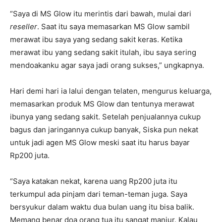
“Saya di MS Glow itu merintis dari bawah, mulai dari
reseller
. Saat itu saya memasarkan MS Glow sambil
merawat ibu saya yang sedang sakit keras. Ketika
merawat ibu yang sedang sakit itulah, ibu saya sering
mendoakanku agar saya jadi orang sukses,” ungkapnya.
Hari demi hari ia lalui dengan telaten, mengurus keluarga,
memasarkan produk MS Glow dan tentunya merawat
ibunya yang sedang sakit. Setelah penjualannya cukup
bagus dan jaringannya cukup banyak, Siska pun nekat
untuk jadi agen MS Glow meski saat itu harus bayar
Rp200 juta.
“Saya katakan nekat, karena uang Rp200 juta itu
terkumpul ada pinjam dari teman-teman juga. Saya
bersyukur dalam waktu dua bulan uang itu bisa balik.
Memang benar doa orang tua itu sangat manjur. Kalau