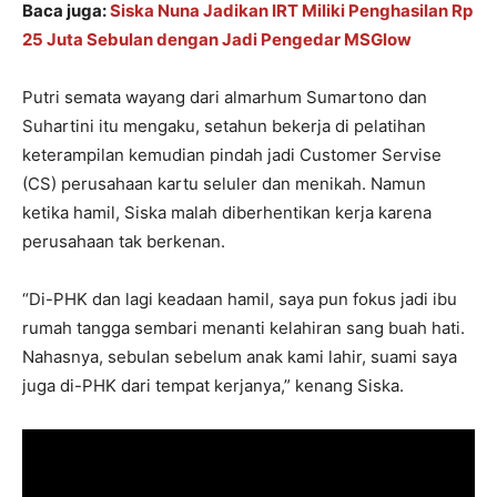
Baca juga:
Siska Nuna Jadikan IRT Miliki Penghasilan Rp
25 Juta Sebulan dengan Jadi Pengedar MSGlow
Putri semata wayang dari almarhum Sumartono dan
Suhartini itu mengaku, setahun bekerja di pelatihan
keterampilan kemudian pindah jadi Customer Servise
(CS) perusahaan kartu seluler dan menikah. Namun
ketika hamil, Siska malah diberhentikan kerja karena
perusahaan tak berkenan.
“Di-PHK dan lagi keadaan hamil, saya pun fokus jadi ibu
rumah tangga sembari menanti kelahiran sang buah hati.
Nahasnya, sebulan sebelum anak kami lahir, suami saya
juga di-PHK dari tempat kerjanya,” kenang Siska.