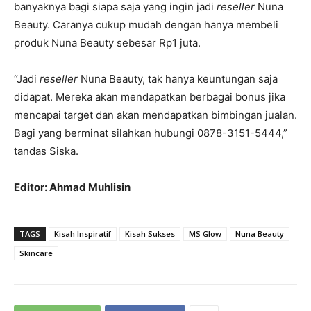
banyaknya bagi siapa saja yang ingin jadi
reseller
Nuna
Beauty. Caranya cukup mudah dengan hanya membeli
produk Nuna Beauty sebesar Rp1 juta.
“Jadi
reseller
Nuna Beauty, tak hanya keuntungan saja
didapat. Mereka akan mendapatkan berbagai bonus jika
mencapai target dan akan mendapatkan bimbingan jualan.
Bagi yang berminat silahkan hubungi 0878-3151-5444,”
tandas Siska.
Editor: Ahmad Muhlisin
TAGS
Kisah Inspiratif
Kisah Sukses
MS Glow
Nuna Beauty
Skincare