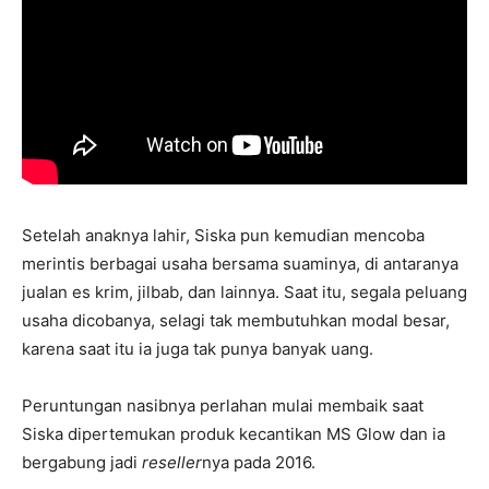
Setelah anaknya lahir, Siska pun kemudian mencoba
merintis berbagai usaha bersama suaminya, di antaranya
jualan es krim, jilbab, dan lainnya. Saat itu, segala peluang
usaha dicobanya, selagi tak membutuhkan modal besar,
karena saat itu ia juga tak punya banyak uang.
Peruntungan nasibnya perlahan mulai membaik saat
Siska dipertemukan produk kecantikan MS Glow dan ia
bergabung jadi
reseller
nya pada 2016.