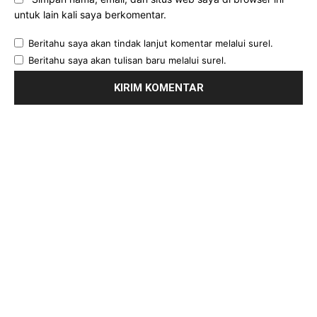
untuk lain kali saya berkomentar.
Beritahu saya akan tindak lanjut komentar melalui surel.
Beritahu saya akan tulisan baru melalui surel.