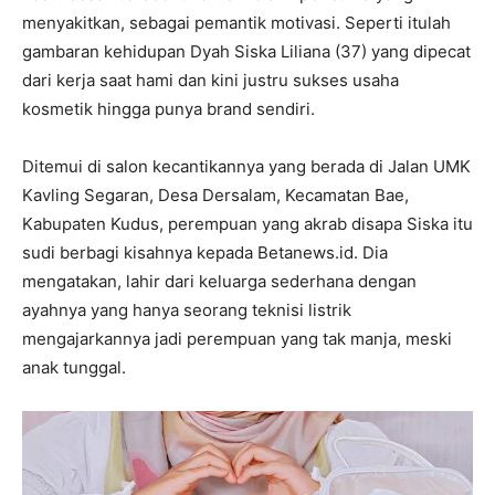
menyakitkan, sebagai pemantik motivasi. Seperti itulah
gambaran kehidupan Dyah Siska Liliana (37) yang dipecat
dari kerja saat hami dan kini justru sukses usaha
kosmetik hingga punya brand sendiri.
Ditemui di salon kecantikannya yang berada di Jalan UMK
Kavling Segaran, Desa Dersalam, Kecamatan Bae,
Kabupaten Kudus, perempuan yang akrab disapa Siska itu
sudi berbagi kisahnya kepada Betanews.id. Dia
mengatakan, lahir dari keluarga sederhana dengan
ayahnya yang hanya seorang teknisi listrik
mengajarkannya jadi perempuan yang tak manja, meski
anak tunggal.