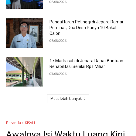
06/08/2026
Pendaftaran Petinggi di Jepara Ramai
Peminat, Dua Desa Punya 10 Bakal
Calon
05/08/2026
17 Madrasah di Jepara Dapat Bantuan
Rehabilitasi Senilai Rp1 Miliar
03/08/2026
Muat lebih banyak