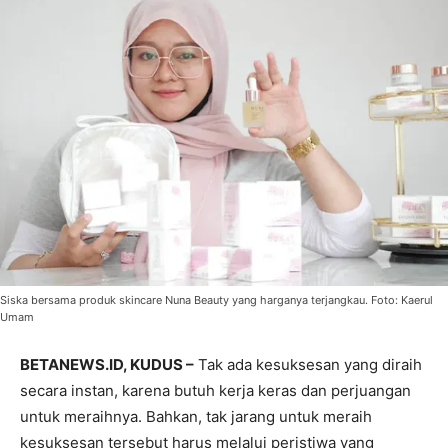
Siska bersama produk skincare Nuna Beauty yang harganya terjangkau. Foto: Kaerul
Umam
BETANEWS.ID, KUDUS –
Tak ada kesuksesan yang diraih
secara instan, karena butuh kerja keras dan perjuangan
untuk meraihnya. Bahkan, tak jarang untuk meraih
kesuksesan tersebut harus melalui peristiwa yang