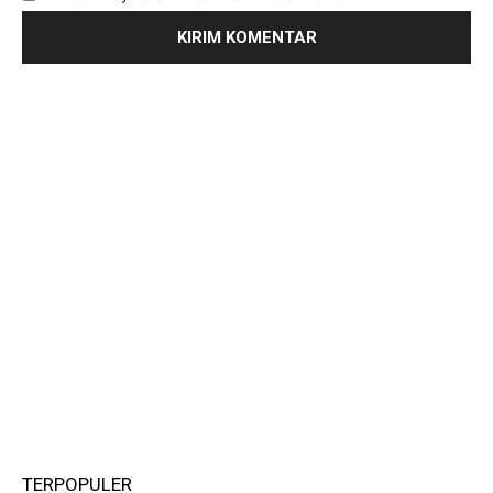
TERPOPULER