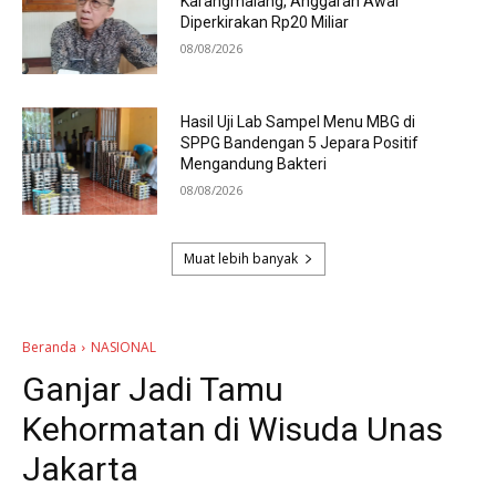
Karangmalang, Anggaran Awal
Diperkirakan Rp20 Miliar
08/08/2026
Hasil Uji Lab Sampel Menu MBG di
SPPG Bandengan 5 Jepara Positif
Mengandung Bakteri
08/08/2026
Muat lebih banyak