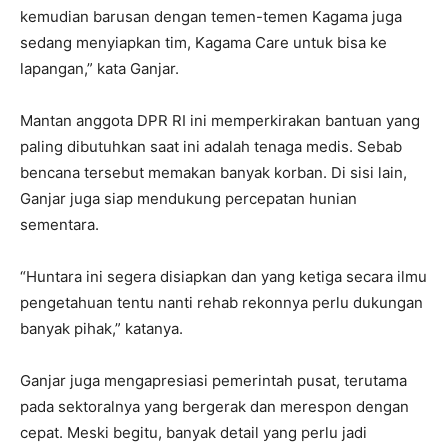
kemudian barusan dengan temen-temen Kagama juga
sedang menyiapkan tim, Kagama Care untuk bisa ke
lapangan,” kata Ganjar.
Mantan anggota DPR RI ini memperkirakan bantuan yang
paling dibutuhkan saat ini adalah tenaga medis. Sebab
bencana tersebut memakan banyak korban. Di sisi lain,
Ganjar juga siap mendukung percepatan hunian
sementara.
“Huntara ini segera disiapkan dan yang ketiga secara ilmu
pengetahuan tentu nanti rehab rekonnya perlu dukungan
banyak pihak,” katanya.
Ganjar juga mengapresiasi pemerintah pusat, terutama
pada sektoralnya yang bergerak dan merespon dengan
cepat. Meski begitu, banyak detail yang perlu jadi