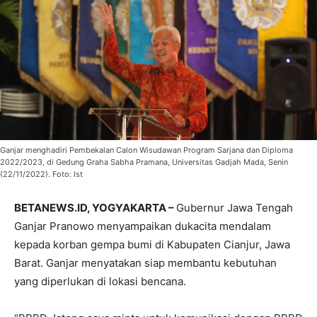
Ganjar menghadiri Pembekalan Calon Wisudawan Program Sarjana dan Diploma
2022/2023, di Gedung Graha Sabha Pramana, Universitas Gadjah Mada, Senin
(22/11/2022). Foto: Ist
BETANEWS.ID, YOGYAKARTA –
Gubernur Jawa Tengah
Ganjar Pranowo menyampaikan dukacita mendalam
kepada korban gempa bumi di Kabupaten Cianjur, Jawa
Barat. Ganjar menyatakan siap membantu kebutuhan
yang diperlukan di lokasi bencana.