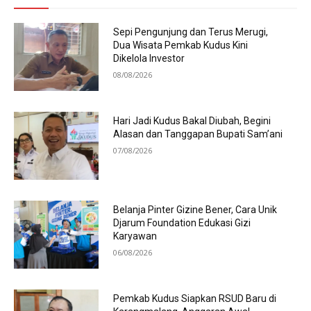
Sepi Pengunjung dan Terus Merugi,
Dua Wisata Pemkab Kudus Kini
Dikelola Investor
08/08/2026
Hari Jadi Kudus Bakal Diubah, Begini
Alasan dan Tanggapan Bupati Sam’ani
07/08/2026
Belanja Pinter Gizine Bener, Cara Unik
Djarum Foundation Edukasi Gizi
Karyawan
06/08/2026
Pemkab Kudus Siapkan RSUD Baru di