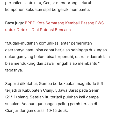
perhatian. Untuk itu, Ganjar mendorong seluruh
komponen kekuatan sipil bergerak membantu.
Baca juga:
BPBD Kota Semarang Kembali Pasang EWS
untuk Deteksi Dini Potensi Bencana
“Mudah-mudahan komunikasi antar pemerintah
daerahnya nanti bisa cepat berjalan sehingga dukungan-
dukungan yang belum bisa terpenuhi, daerah-daerah lain
bisa mendukung dan Jawa Tengah siap membantu,”
tegasnya.
Seperti diketahui, Gempa berkekuatan magnitudo 5,6
terjadi di Kabupaten Cianjur, Jawa Barat pada Senin
(21/11) siang. Setelah itu terjadi puluhan kali gempa
susulan. Adapun guncangan paling parah terasa di
Cianjur dengan durasi 10-15 detik.