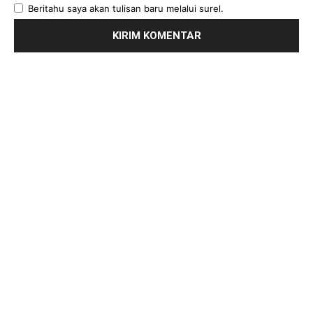
Beritahu saya akan tulisan baru melalui surel.