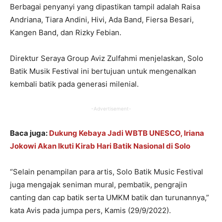
Berbagai penyanyi yang dipastikan tampil adalah Raisa
Andriana, Tiara Andini, Hivi, Ada Band, Fiersa Besari,
Kangen Band, dan Rizky Febian.
Direktur Seraya Group Aviz Zulfahmi menjelaskan, Solo
Batik Musik Festival ini bertujuan untuk mengenalkan
kembali batik pada generasi milenial.
-Advertisement-
Baca juga:
Dukung Kebaya Jadi WBTB UNESCO, Iriana
Jokowi Akan Ikuti Kirab Hari Batik Nasional di Solo
“Selain penampilan para artis, Solo Batik Music Festival
juga mengajak seniman mural, pembatik, pengrajin
canting dan cap batik serta UMKM batik dan turunannya,”
kata Avis pada jumpa pers, Kamis (29/9/2022).