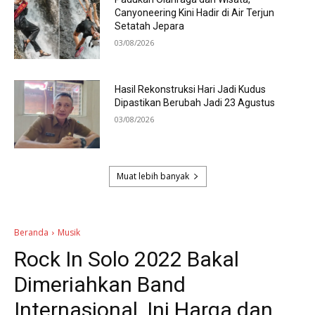
Canyoneering Kini Hadir di Air Terjun
Setatah Jepara
03/08/2026
Hasil Rekonstruksi Hari Jadi Kudus
Dipastikan Berubah Jadi 23 Agustus
03/08/2026
Muat lebih banyak