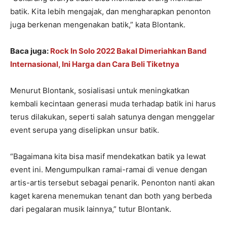
batik. Kita lebih mengajak, dan mengharapkan penonton
juga berkenan mengenakan batik,” kata Blontank.
Baca juga:
Rock In Solo 2022 Bakal Dimeriahkan Band
Internasional, Ini Harga dan Cara Beli Tiketnya
Menurut Blontank, sosialisasi untuk meningkatkan
kembali kecintaan generasi muda terhadap batik ini harus
terus dilakukan, seperti salah satunya dengan menggelar
event serupa yang diselipkan unsur batik.
“Bagaimana kita bisa masif mendekatkan batik ya lewat
event ini. Mengumpulkan ramai-ramai di venue dengan
artis-artis tersebut sebagai penarik. Penonton nanti akan
kaget karena menemukan tenant dan both yang berbeda
dari pegalaran musik lainnya,” tutur Blontank.