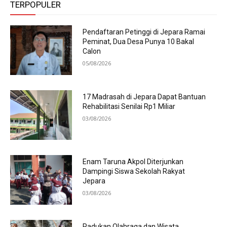
TERPOPULER
Pendaftaran Petinggi di Jepara Ramai
Peminat, Dua Desa Punya 10 Bakal
Calon
05/08/2026
17 Madrasah di Jepara Dapat Bantuan
Rehabilitasi Senilai Rp1 Miliar
03/08/2026
Enam Taruna Akpol Diterjunkan
Dampingi Siswa Sekolah Rakyat
Jepara
03/08/2026
Padukan Olahraga dan Wisata,