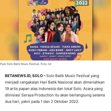
Flyer Solo Batik Music Festival. Foto: Ist
BETANEWS.ID, SOLO –
Solo Batik Music Festival yang
menjadi rangakaian Hari Batik Nasional akan dimeriahkan
19 artis papan atas Indonesia dan lokal Solo. Acara yang
diinisiasi Seraya Production itu akan berlangsung selama
dua hari, yakni pada 1 dan 2 Oktober 2022.