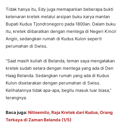
Tidak hanya itu, Edy juga memaparkan beberapa bukti
ketenaran kretek melalui arsipan buku karya mantan
Bupati Kudus Tjondronegoro pada 1800an. Dalam buku
itu, kretek diibaratkan dengan mentega di Negeri Kincir
Angin, sedangkan rumah di Kudus Kulon seperti
perumahan di Swiss.
“Saat masih kuliah di Belanda, teman saya mengatakan
kretek sudah setara dengan mentega yang ada di Den
Haag Belanda. Sedangkan rumah yang ada di Kudus
Kulon disetarakan dengan perumahan di Swiss.
Kelihatannya tidak apa-apa, begitu masuk luar biasa,”
terangnya.
Baca juga:
Nitisemito, Raja Kretek dari Kudus, Orang
Terkaya di Zaman Belanda (1/5)