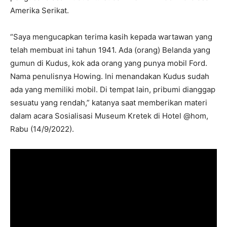
Amerika Serikat.
“Saya mengucapkan terima kasih kepada wartawan yang
telah membuat ini tahun 1941. Ada (orang) Belanda yang
gumun di Kudus, kok ada orang yang punya mobil Ford.
Nama penulisnya Howing. Ini menandakan Kudus sudah
ada yang memiliki mobil. Di tempat lain, pribumi dianggap
sesuatu yang rendah,” katanya saat memberikan materi
dalam acara Sosialisasi Museum Kretek di Hotel @hom,
Rabu (14/9/2022).