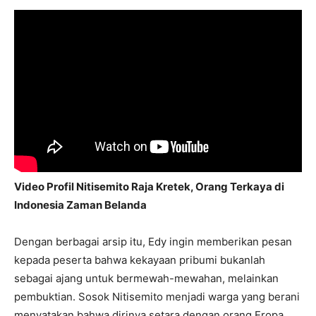
Video Profil Nitisemito Raja Kretek, Orang Terkaya di
Indonesia Zaman Belanda
Dengan berbagai arsip itu, Edy ingin memberikan pesan
kepada peserta bahwa kekayaan pribumi bukanlah
sebagai ajang untuk bermewah-mewahan, melainkan
pembuktian. Sosok Nitisemito menjadi warga yang berani
menyatakan bahwa dirinya setara dengan orang Eropa.