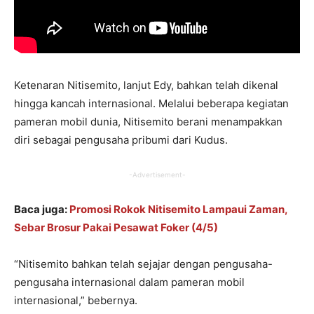
Ketenaran Nitisemito, lanjut Edy, bahkan telah dikenal
hingga kancah internasional. Melalui beberapa kegiatan
pameran mobil dunia, Nitisemito berani menampakkan
diri sebagai pengusaha pribumi dari Kudus.
-Advertisement-
Baca juga:
Promosi Rokok Nitisemito Lampaui Zaman,
Sebar Brosur Pakai Pesawat Foker (4/5)
“Nitisemito bahkan telah sejajar dengan pengusaha-
pengusaha internasional dalam pameran mobil
internasional,” bebernya.