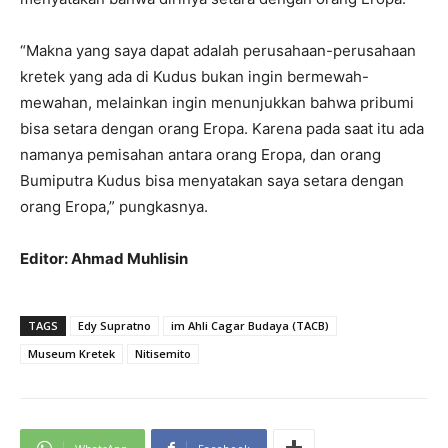
“Makna yang saya dapat adalah perusahaan-perusahaan
kretek yang ada di Kudus bukan ingin bermewah-
mewahan, melainkan ingin menunjukkan bahwa pribumi
bisa setara dengan orang Eropa. Karena pada saat itu ada
namanya pemisahan antara orang Eropa, dan orang
Bumiputra Kudus bisa menyatakan saya setara dengan
orang Eropa,” pungkasnya.
Editor: Ahmad Muhlisin
TAGS
Edy Supratno
im Ahli Cagar Budaya (TACB)
Museum Kretek
Nitisemito