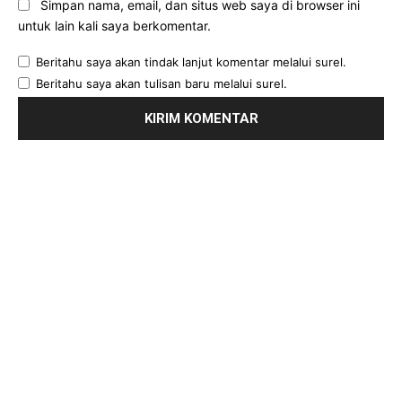
Simpan nama, email, dan situs web saya di browser ini
untuk lain kali saya berkomentar.
Beritahu saya akan tindak lanjut komentar melalui surel.
Beritahu saya akan tulisan baru melalui surel.