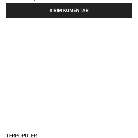
TERPOPULER