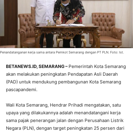
Penandatanganan kerja sama antara Pemkot Semarang dengan PT PLN. Foto: Ist.
BETANEWS.ID, SEMARANG –
Pemerintah Kota Semarang
akan melakukan peningkatan Pendapatan Asli Daerah
(PAD) untuk mendukung pembangunan Kota Semarang
pascapandemi.
Wali Kota Semarang, Hendrar Prihadi mengatakan, satu
upaya yang dilakukannya adalah menandatangani kerja
sama pajak penerangan jalan dengan Perusahaan Listrik
Negara (PLN), dengan target peningkatan 25 persen dari