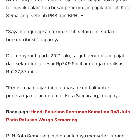
termasuk dalam tiga besar penerimaan pajak daerah Kota
Semarang, setelah PBB dan BPHTB.
“Saya mengucapkan terimakasih selama ini sudah
berkontribusi,” paparnya.
Dia menyebut, pada 2021 lalu, target penerimaan pajak
dari sektor ini sebesar Rp249,5 miliar dengan realisasi
Rp227,37 miliar.
“Penerimaan pajak ini, digunakan kembali untuk
penerangan jalan umum di Kota Semarang,” ucapnya.
Baca juga:
Hendi Salurkan Santunan Kematian Rp3 Juta
Pada Ratusan Warga Semarang
PLN Kota Semarang, setiap bulannya menyetor kurang