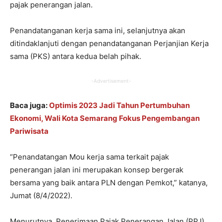
pajak penerangan jalan.
Penandatanganan kerja sama ini, selanjutnya akan
ditindaklanjuti dengan penandatanganan Perjanjian Kerja
sama (PKS) antara kedua belah pihak.
-Advertisement-
Baca juga:
Optimis 2023 Jadi Tahun Pertumbuhan
Ekonomi, Wali Kota Semarang Fokus Pengembangan
Pariwisata
“Penandatangan Mou kerja sama terkait pajak
penerangan jalan ini merupakan konsep bergerak
bersama yang baik antara PLN dengan Pemkot,” katanya,
Jumat (8/4/2022).
Menurutnya, Penerimaan Pajak Penerangan Jalan (PPJ)