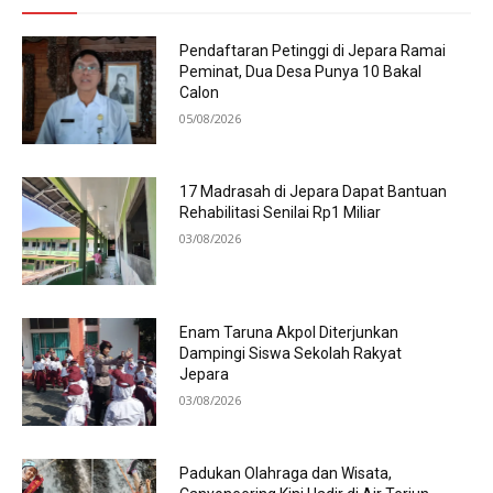
Pendaftaran Petinggi di Jepara Ramai
Peminat, Dua Desa Punya 10 Bakal
Calon
05/08/2026
17 Madrasah di Jepara Dapat Bantuan
Rehabilitasi Senilai Rp1 Miliar
03/08/2026
Enam Taruna Akpol Diterjunkan
Dampingi Siswa Sekolah Rakyat
Jepara
03/08/2026
Padukan Olahraga dan Wisata,