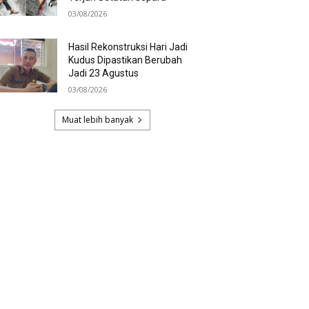
03/08/2026
Hasil Rekonstruksi Hari Jadi
Kudus Dipastikan Berubah
Jadi 23 Agustus
03/08/2026
Muat lebih banyak