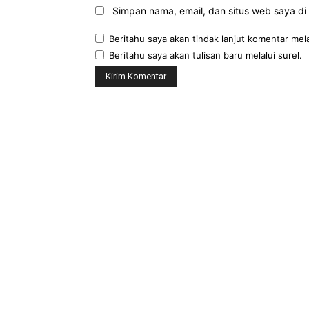
Simpan nama, email, dan situs web saya di b
Beritahu saya akan tindak lanjut komentar mela
Beritahu saya akan tulisan baru melalui surel.