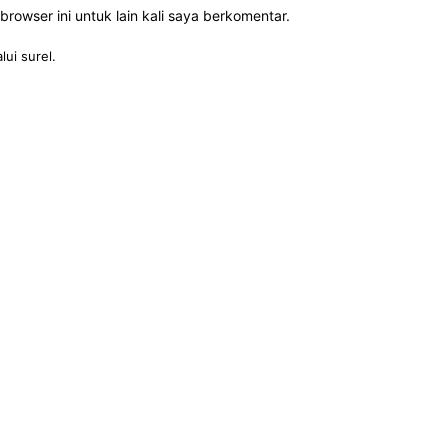
rowser ini untuk lain kali saya berkomentar.
lui surel.