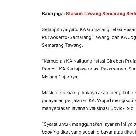
Baca juga:
Stasiun Tawang Semarang Sedi
Selanjutnya yaitu KA Gumarang relasi Pasa
Purwokerto-Semarang Tawang, dan KA Jogl
Semarang Tawang.
“Kemudian KA Kaligung relasi Cirebon Pru
Poncol. KA Kertajaya relasi Pasarsenen-Sur
Malang,” ujarnya.
Meski demikian, pihaknya akan mengikuti r
pelayanan perjalanan KA. Wujud mengikuti 
menyediakan layanan vaksinasi Covid-19 di
“Syarat untuk menggunakan layanan ini yait
booking
tiket yang sudah dibayar atau tiket