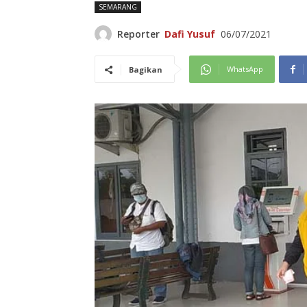
SEMARANG
Reporter
Dafi Yusuf
06/07/2021
WhatsApp
Bagikan