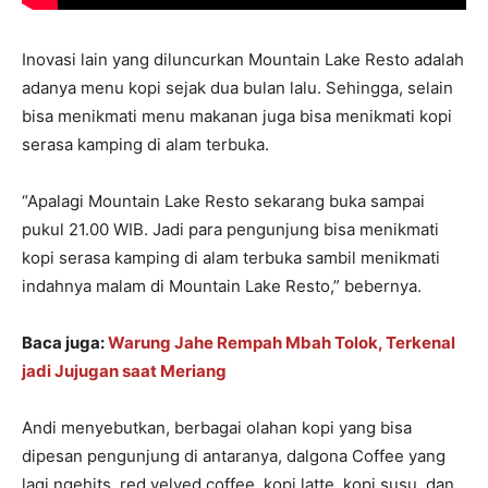
Inovasi lain yang diluncurkan Mountain Lake Resto adalah
adanya menu kopi sejak dua bulan lalu. Sehingga, selain
bisa menikmati menu makanan juga bisa menikmati kopi
serasa kamping di alam terbuka.
“Apalagi Mountain Lake Resto sekarang buka sampai
pukul 21.00 WIB. Jadi para pengunjung bisa menikmati
kopi serasa kamping di alam terbuka sambil menikmati
indahnya malam di Mountain Lake Resto,” bebernya.
Baca juga:
Warung Jahe Rempah Mbah Tolok, Terkenal
jadi Jujugan saat Meriang
Andi menyebutkan, berbagai olahan kopi yang bisa
dipesan pengunjung di antaranya, dalgona Coffee yang
lagi ngehits, red velved coffee, kopi latte, kopi susu, dan