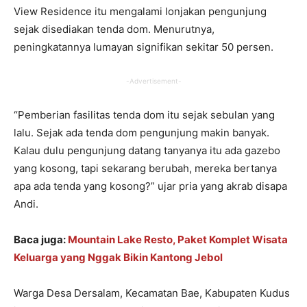
View Residence itu mengalami lonjakan pengunjung
sejak disediakan tenda dom. Menurutnya,
peningkatannya lumayan signifikan sekitar 50 persen.
-Advertisement-
“Pemberian fasilitas tenda dom itu sejak sebulan yang
lalu. Sejak ada tenda dom pengunjung makin banyak.
Kalau dulu pengunjung datang tanyanya itu ada gazebo
yang kosong, tapi sekarang berubah, mereka bertanya
apa ada tenda yang kosong?” ujar pria yang akrab disapa
Andi.
Baca juga:
Mountain Lake Resto, Paket Komplet Wisata
Keluarga yang Nggak Bikin Kantong Jebol
Warga Desa Dersalam, Kecamatan Bae, Kabupaten Kudus