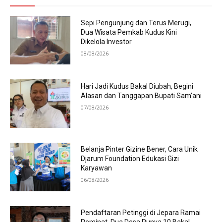
Sepi Pengunjung dan Terus Merugi,
Dua Wisata Pemkab Kudus Kini
Dikelola Investor
08/08/2026
Hari Jadi Kudus Bakal Diubah, Begini
Alasan dan Tanggapan Bupati Sam’ani
07/08/2026
Belanja Pinter Gizine Bener, Cara Unik
Djarum Foundation Edukasi Gizi
Karyawan
06/08/2026
Pendaftaran Petinggi di Jepara Ramai