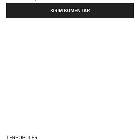
TERPOPULER