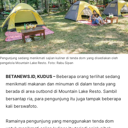
Pengunjung sedang menikmati sajian kuliner di tenda dom yang disediakan oleh
pengelola Mountain Lake Resto. Foto: Rabu Sipan
BETANEWS.ID, KUDUS –
Beberapa orang terlihat sedang
menikmati makanan dan minuman di dalam tenda yang
berada di area outbond di Mountain Lake Resto. Sambil
bersantap ria, para pengunjung itu juga tampak beberapa
kali berswafoto.
Ramainya pengunjung yang menggunakan tenda dom