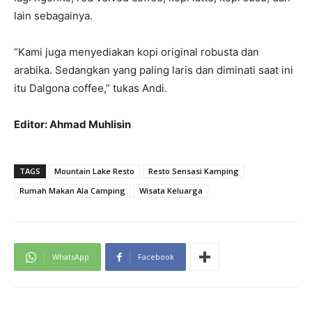
lain sebagainya.
“Kami juga menyediakan kopi original robusta dan
arabika. Sedangkan yang paling laris dan diminati saat ini
itu Dalgona coffee,” tukas Andi.
Editor: Ahmad Muhlisin
TAGS
Mountain Lake Resto
Resto Sensasi Kamping
Rumah Makan Ala Camping
Wisata Keluarga
WhatsApp
Facebook