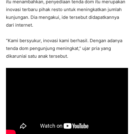
itu menambahkan, penyediaan tenda dom itu merupakan
inovasi terbaru pihak resto untuk meningkatkan jumlah
kunjungan. Dia mengakui, ide tersebut didapatkannya
dari internet.
“Kami bersyukur, inovasi kami berhasil. Dengan adanya
tenda dom pengunjung meningkat,” ujar pria yang
dikaruniai satu anak tersebut.