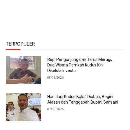
TERPOPULER
Sepi Pengunjung dan Terus Merugi,
Dua Wisata Pemkab Kudus Kini
Dikelola Investor
08/08/2026
Hari Jadi Kudus Bakal Diubah, Begini
Alasan dan Tanggapan Bupati Sam’ani
07/08/2026