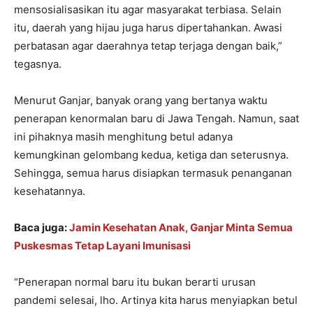
mensosialisasikan itu agar masyarakat terbiasa. Selain
itu, daerah yang hijau juga harus dipertahankan. Awasi
perbatasan agar daerahnya tetap terjaga dengan baik,”
tegasnya.
Menurut Ganjar, banyak orang yang bertanya waktu
penerapan kenormalan baru di Jawa Tengah. Namun, saat
ini pihaknya masih menghitung betul adanya
kemungkinan gelombang kedua, ketiga dan seterusnya.
Sehingga, semua harus disiapkan termasuk penanganan
kesehatannya.
Baca juga:
Jamin Kesehatan Anak, Ganjar Minta Semua
Puskesmas Tetap Layani Imunisasi
“Penerapan normal baru itu bukan berarti urusan
pandemi selesai, lho. Artinya kita harus menyiapkan betul