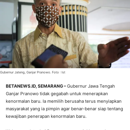
Gubernur Jateng, Ganjar Pranowo. Foto : Ist
BETANEWS.ID, SEMARANG –
Gubernur Jawa Tengah
Ganjar Pranowo tidak gegabah untuk menerapkan
kenormalan baru. Ia memilih berusaha terus menyiapkan
masyarakat yang ia pimpin agar benar-benar siap tentang
kewajiban penerapan kenormalan baru.