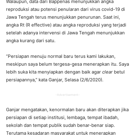
Walaupun, data dari Bappenas menunjukkan angka
reproduksi atau potensi penularan dari virus covid-19 di
Jawa Tengah terus menunjukkan penurunan. Saat ini,
angka Rt (R effective) atau angka reproduksi yang terjadi
setelah adanya intervensi di Jawa Tengah menunjukkan
angka kurang dari satu.
“Persiapan menuju normal baru terus kami lakukan,
meskipun saya belum tergesa-gesa menerapkan itu. Saya
lebih suka kita menyiapkan dengan baik agar
clear
betul
persiapannya,” kata Ganjar, Selasa (2/6/2020).
-Advertisement-
Ganjar mengatakan, kenormalan baru akan diterapkan jika
persiapan di setiap institusi, lembaga, tempat ibadah,
sekolah dan tempat publik sudah benar-benar siap.
Terutama kesadaran masyarakat untuk menerapkan