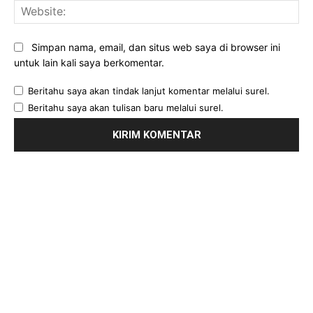
Web
Simpan nama, email, dan situs web saya di browser ini
untuk lain kali saya berkomentar.
Beritahu saya akan tindak lanjut komentar melalui surel.
Beritahu saya akan tulisan baru melalui surel.