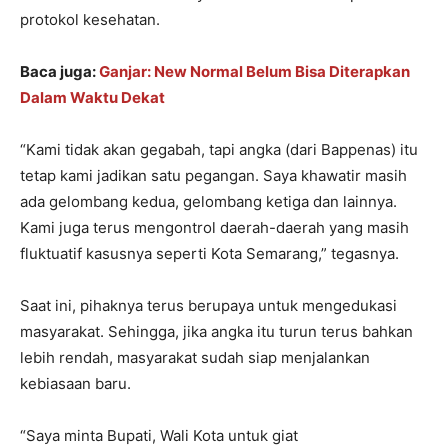
protokol kesehatan.
Baca juga:
Ganjar: New Normal Belum Bisa Diterapkan
Dalam Waktu Dekat
“Kami tidak akan gegabah, tapi angka (dari Bappenas) itu
tetap kami jadikan satu pegangan. Saya khawatir masih
ada gelombang kedua, gelombang ketiga dan lainnya.
Kami juga terus mengontrol daerah-daerah yang masih
fluktuatif kasusnya seperti Kota Semarang,” tegasnya.
Saat ini, pihaknya terus berupaya untuk mengedukasi
masyarakat. Sehingga, jika angka itu turun terus bahkan
lebih rendah, masyarakat sudah siap menjalankan
kebiasaan baru.
“Saya minta Bupati, Wali Kota untuk giat