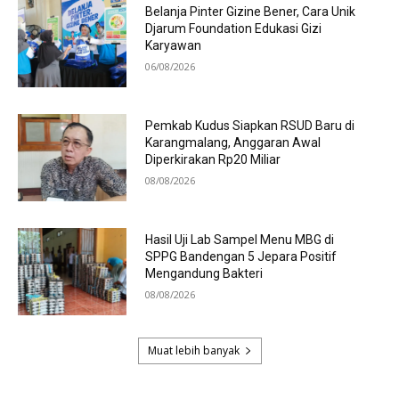
Belanja Pinter Gizine Bener, Cara Unik
Djarum Foundation Edukasi Gizi
Karyawan
06/08/2026
Pemkab Kudus Siapkan RSUD Baru di
Karangmalang, Anggaran Awal
Diperkirakan Rp20 Miliar
08/08/2026
Hasil Uji Lab Sampel Menu MBG di
SPPG Bandengan 5 Jepara Positif
Mengandung Bakteri
08/08/2026
Muat lebih banyak