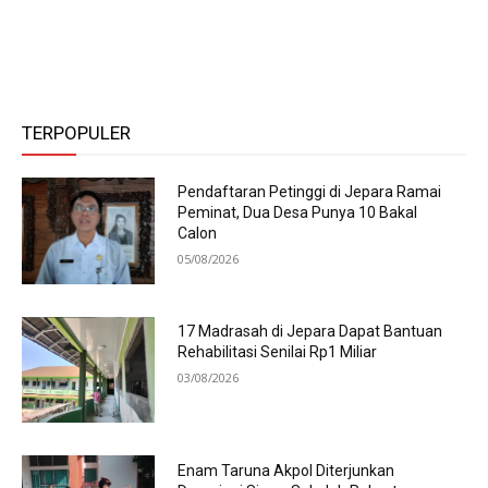
TERPOPULER
Pendaftaran Petinggi di Jepara Ramai
Peminat, Dua Desa Punya 10 Bakal
Calon
05/08/2026
17 Madrasah di Jepara Dapat Bantuan
Rehabilitasi Senilai Rp1 Miliar
03/08/2026
Enam Taruna Akpol Diterjunkan