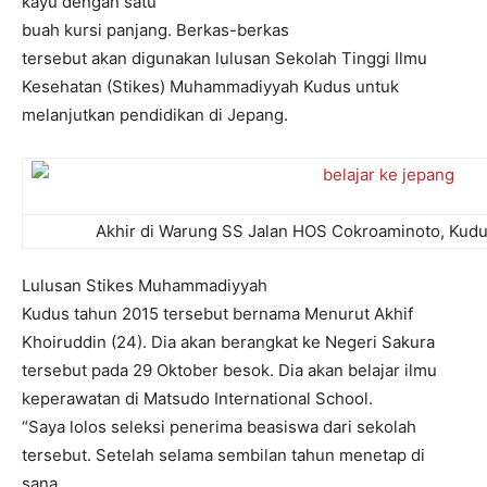
kayu dengan satu
buah kursi panjang. Berkas-berkas
tersebut akan digunakan lulusan Sekolah Tinggi Ilmu
Kesehatan (Stikes) Muhammadiyyah Kudus untuk
melanjutkan pendidikan di Jepang.
Akhir di Warung SS Jalan HOS Cokroaminoto, Kudu
Lulusan Stikes Muhammadiyyah
Kudus tahun 2015 tersebut bernama Menurut Akhif
Khoiruddin (24). Dia akan berangkat ke Negeri Sakura
tersebut pada 29 Oktober besok. Dia akan belajar ilmu
keperawatan di Matsudo International School.
“Saya lolos seleksi penerima beasiswa dari sekolah
tersebut. Setelah selama sembilan tahun menetap di
sana,