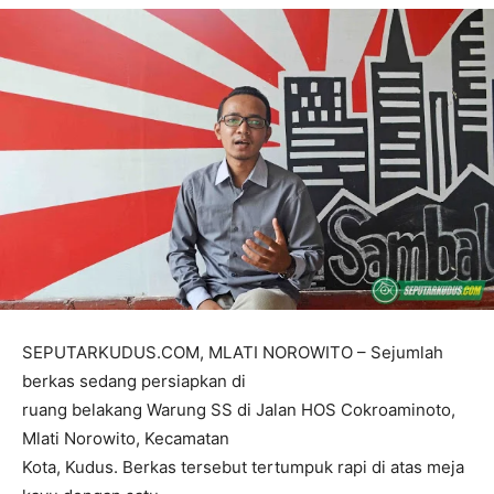
SEPUTARKUDUS.COM, MLATI NOROWITO – Sejumlah
berkas sedang persiapkan di
ruang belakang Warung SS di Jalan HOS Cokroaminoto,
Mlati Norowito, Kecamatan
Kota, Kudus. Berkas tersebut tertumpuk rapi di atas meja