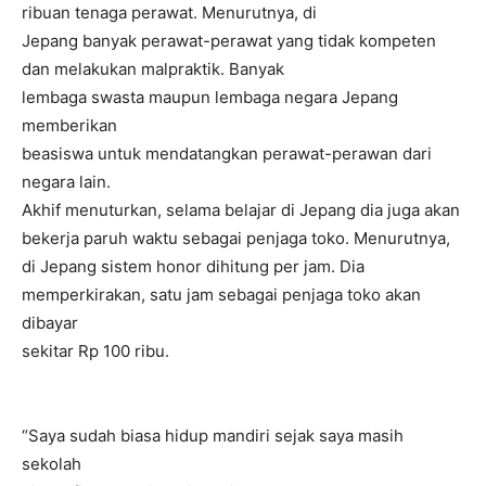
ribuan tenaga perawat. Menurutnya, di
Jepang banyak perawat-perawat yang tidak kompeten
dan melakukan malpraktik. Banyak
lembaga swasta maupun lembaga negara Jepang
memberikan
beasiswa untuk mendatangkan perawat-perawan dari
negara lain.
Akhif menuturkan, selama belajar di Jepang dia juga akan
bekerja paruh waktu sebagai penjaga toko. Menurutnya,
di Jepang sistem honor dihitung per jam. Dia
memperkirakan, satu jam sebagai penjaga toko akan
dibayar
sekitar Rp 100 ribu.
“Saya sudah biasa hidup mandiri sejak saya masih
sekolah