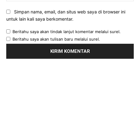
Simpan nama, email, dan situs web saya di browser ini
untuk lain kali saya berkomentar.
Beritahu saya akan tindak lanjut komentar melalui surel.
Beritahu saya akan tulisan baru melalui surel.