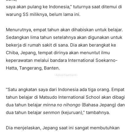
saya akan pulang ke Indonesia,” tuturnya saat ditemui di
warung SS miliknya, belum lama ini.
Menurutnya, empat tahun akan dihabiskan untuk belajar.
Sedangkan lima tahun setelahnya akan digunakan untuk
bekerja di rumah sakit di sana. Dia akan berangkat ke
Chiba, Jepang, tempat dirinya akan menuntut ilmu
keperawatan melalui bandara International Soekarno-
Hatta, Tangerang, Banten.
-Advertisement-
“Satu angkatan saya dari Indonesia ada tiga orang. Empat
tahun belajar di Matsudo International School akan dibagi
dua tahun belajar
minna no nihongo
(Bahasa Jepang) dan
dua tahun belajar
senmon
(kejuruan),” tambahnya.
Dia menjelaskan, Jepang saat ini sangat membutuhkan