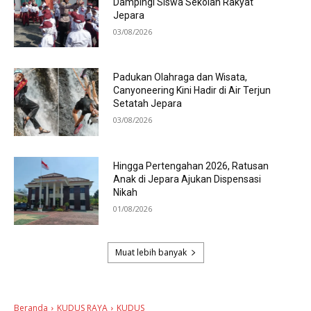
Dampingi Siswa Sekolah Rakyat
Jepara
03/08/2026
Padukan Olahraga dan Wisata,
Canyoneering Kini Hadir di Air Terjun
Setatah Jepara
03/08/2026
Hingga Pertengahan 2026, Ratusan
Anak di Jepara Ajukan Dispensasi
Nikah
01/08/2026
Muat lebih banyak