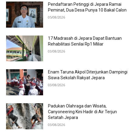
Pendaftaran Petinggi di Jepara Ramai
Peminat, Dua Desa Punya 10 Bakal Calon
05/08/2026
17 Madrasah di Jepara Dapat Bantuan
Rehabilitasi Senilai Rp1 Miliar
03/08/2026
Enam Taruna Akpol Diterjunkan Dampingi
Siswa Sekolah Rakyat Jepara
03/08/2026
Padukan Olahraga dan Wisata,
Canyoneering Kini Hadir di Air Terjun
Setatah Jepara
03/08/2026