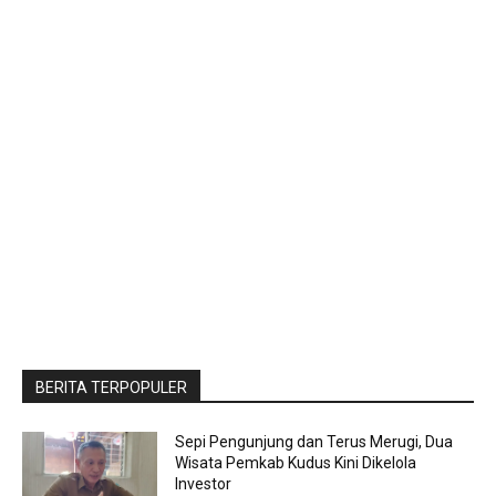
BERITA TERPOPULER
Sepi Pengunjung dan Terus Merugi, Dua
Wisata Pemkab Kudus Kini Dikelola
Investor