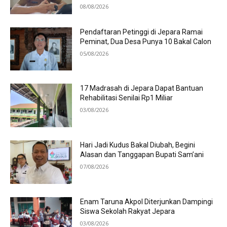
08/08/2026
Pendaftaran Petinggi di Jepara Ramai
Peminat, Dua Desa Punya 10 Bakal Calon
05/08/2026
17 Madrasah di Jepara Dapat Bantuan
Rehabilitasi Senilai Rp1 Miliar
03/08/2026
Hari Jadi Kudus Bakal Diubah, Begini
Alasan dan Tanggapan Bupati Sam’ani
07/08/2026
Enam Taruna Akpol Diterjunkan Dampingi
Siswa Sekolah Rakyat Jepara
03/08/2026