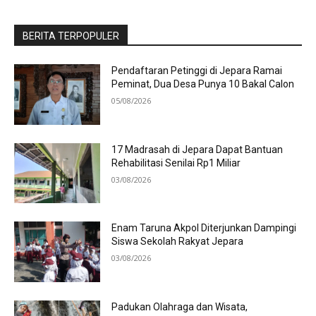
BERITA TERPOPULER
Pendaftaran Petinggi di Jepara Ramai
Peminat, Dua Desa Punya 10 Bakal Calon
05/08/2026
17 Madrasah di Jepara Dapat Bantuan
Rehabilitasi Senilai Rp1 Miliar
03/08/2026
Enam Taruna Akpol Diterjunkan Dampingi
Siswa Sekolah Rakyat Jepara
03/08/2026
Padukan Olahraga dan Wisata,