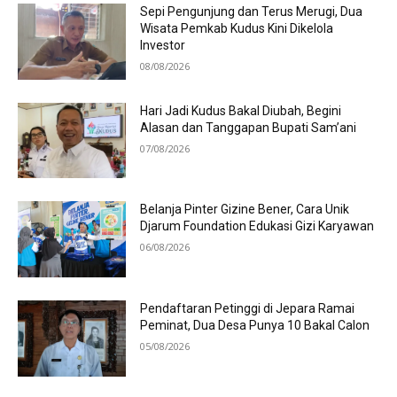
Sepi Pengunjung dan Terus Merugi, Dua
Wisata Pemkab Kudus Kini Dikelola
Investor
08/08/2026
Hari Jadi Kudus Bakal Diubah, Begini
Alasan dan Tanggapan Bupati Sam’ani
07/08/2026
Belanja Pinter Gizine Bener, Cara Unik
Djarum Foundation Edukasi Gizi Karyawan
06/08/2026
Pendaftaran Petinggi di Jepara Ramai
Peminat, Dua Desa Punya 10 Bakal Calon
05/08/2026