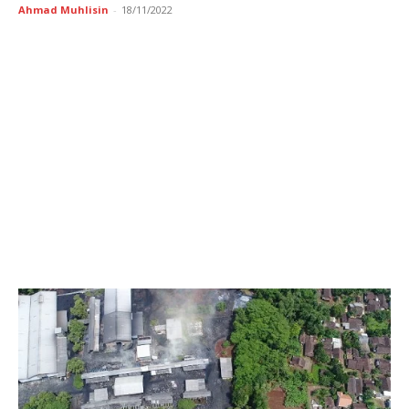
Ahmad Muhlisin
-
18/11/2022