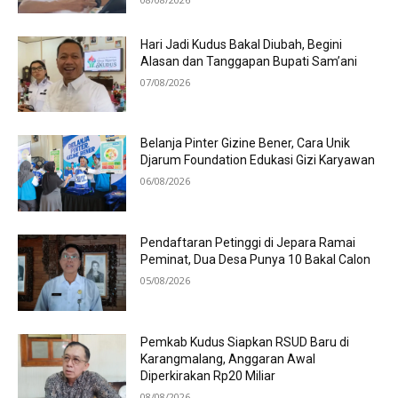
Hari Jadi Kudus Bakal Diubah, Begini
Alasan dan Tanggapan Bupati Sam’ani
07/08/2026
Belanja Pinter Gizine Bener, Cara Unik
Djarum Foundation Edukasi Gizi Karyawan
06/08/2026
Pendaftaran Petinggi di Jepara Ramai
Peminat, Dua Desa Punya 10 Bakal Calon
05/08/2026
Pemkab Kudus Siapkan RSUD Baru di
Karangmalang, Anggaran Awal
Diperkirakan Rp20 Miliar
08/08/2026