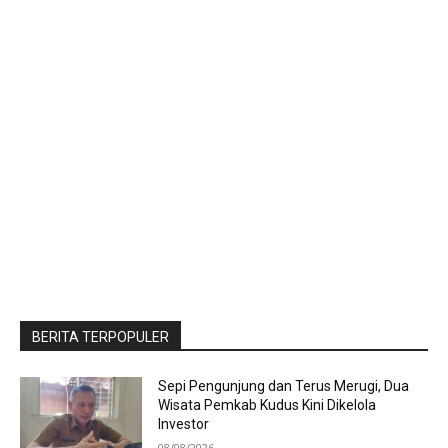
BERITA TERPOPULER
Sepi Pengunjung dan Terus Merugi, Dua
Wisata Pemkab Kudus Kini Dikelola
Investor
08/08/2026