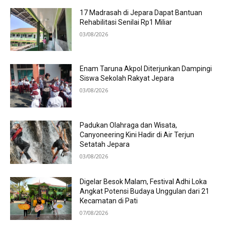
17 Madrasah di Jepara Dapat Bantuan
Rehabilitasi Senilai Rp1 Miliar
03/08/2026
Enam Taruna Akpol Diterjunkan Dampingi
Siswa Sekolah Rakyat Jepara
03/08/2026
Padukan Olahraga dan Wisata,
Canyoneering Kini Hadir di Air Terjun
Setatah Jepara
03/08/2026
Digelar Besok Malam, Festival Adhi Loka
Angkat Potensi Budaya Unggulan dari 21
Kecamatan di Pati
07/08/2026