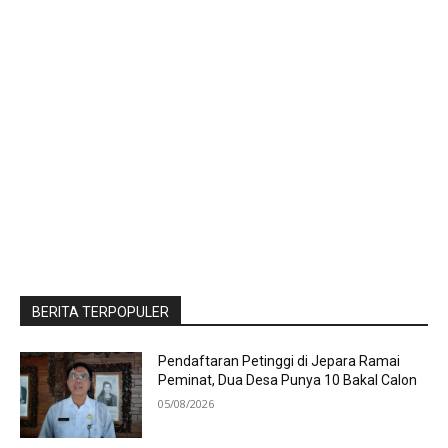
BERITA TERPOPULER
Pendaftaran Petinggi di Jepara Ramai
Peminat, Dua Desa Punya 10 Bakal Calon
05/08/2026