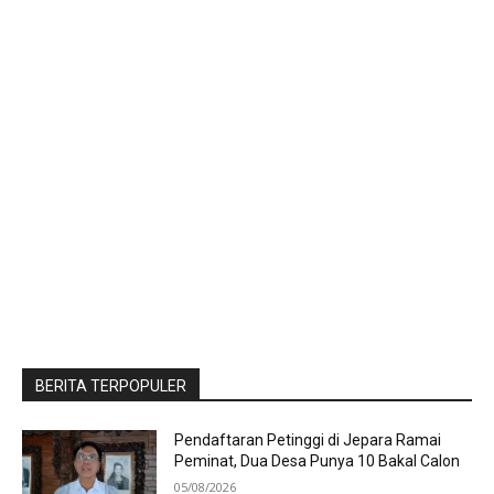
BERITA TERPOPULER
Pendaftaran Petinggi di Jepara Ramai
Peminat, Dua Desa Punya 10 Bakal Calon
05/08/2026