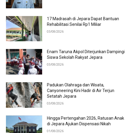
17 Madrasah di Jepara Dapat Bantuan
Rehabilitasi Senilai Rp1 Miliar
03/08/2026
Enam Taruna Akpol Diterjunkan Dampingi
Siswa Sekolah Rakyat Jepara
03/08/2026
Padukan Olahraga dan Wisata,
Canyoneering Kini Hadir di Air Terjun
Setatah Jepara
03/08/2026
Hingga Pertengahan 2026, Ratusan Anak
di Jepara Ajukan Dispensasi Nikah
01/08/2026