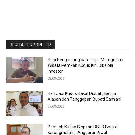
BERITA TERPOPULER
Sepi Pengunjung dan Terus Merugi, Dua
Wisata Pemkab Kudus Kini Dikelola
Investor
08/08/2026
Hari Jadi Kudus Bakal Diubah, Begini
Alasan dan Tanggapan Bupati Sam’ani
07/08/2026
Pemkab Kudus Siapkan RSUD Baru di
Karangmalang, Anggaran Awal