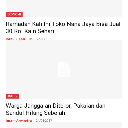
EKONOMI
Ramadan Kali Ini Toko Nana Jaya Bisa Jual
30 Rol Kain Sehari
Rabu Sipan
-
04/06/2017
KUDUS
Warga Janggalan Diteror, Pakaian dan
Sandal Hilang Sebelah
Imam Arwindra
-
24/04/2017