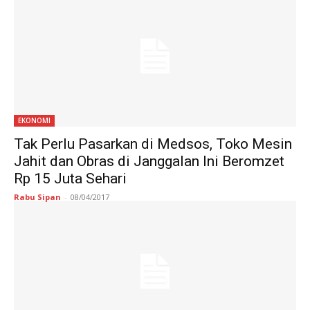
EKONOMI
Tak Perlu Pasarkan di Medsos, Toko Mesin
Jahit dan Obras di Janggalan Ini Beromzet
Rp 15 Juta Sehari
Rabu Sipan
-
08/04/2017