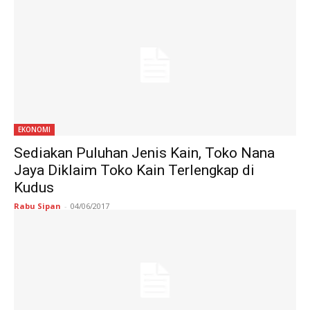
EKONOMI
Sediakan Puluhan Jenis Kain, Toko Nana
Jaya Diklaim Toko Kain Terlengkap di
Kudus
Rabu Sipan
-
04/06/2017